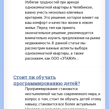
Избегая трудностей при аренде
однокомнатной квартиры в Челябинске,
важно учесть несколько ключевых
критериев. Это решение, которое влияет на
ваш комфорт и качество жизни в новом
жилье. Перед тем как принять
окончательное решение, рекомендуется
внимательно изучить предложения на рынке
недвижимости. В данной статье мы
рассмотрим важные аспекты выбора
однокомнатной квартиры, а также
расскажем, как ООО «ЭТАЖИ»…
Стоит ли обучать
программированию детей?
Программирование становится
неотъемлемой частью современного мира, и
вопрос о том, стоит ли обучать детей этому
навыку, становится все более актуальным.
Некоторые родители сомневаются в