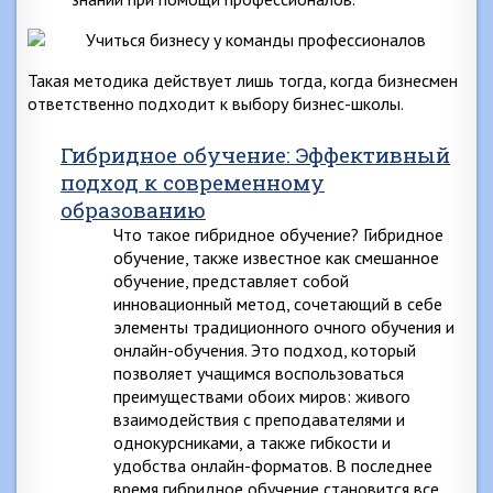
Такая методика действует лишь тогда, когда бизнесмен
ответственно подходит к выбору бизнес-школы.
Гибридное обучение: Эффективный
подход к современному
образованию
Что такое гибридное обучение? Гибридное
обучение, также известное как смешанное
обучение, представляет собой
инновационный метод, сочетающий в себе
элементы традиционного очного обучения и
онлайн-обучения. Это подход, который
позволяет учащимся воспользоваться
преимуществами обоих миров: живого
взаимодействия с преподавателями и
однокурсниками, а также гибкости и
удобства онлайн-форматов. В последнее
время гибридное обучение становится все