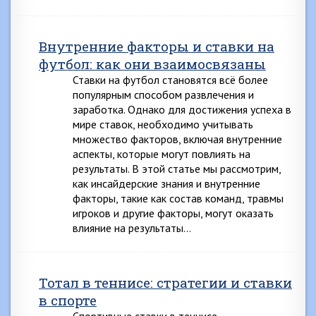
Внутренние факторы и ставки на
футбол: как они взаимосвязаны
Ставки на футбол становятся всё более
популярным способом развлечения и
заработка. Однако для достижения успеха в
мире ставок, необходимо учитывать
множество факторов, включая внутренние
аспекты, которые могут повлиять на
результаты. В этой статье мы рассмотрим,
как инсайдерские знания и внутренние
факторы, такие как состав команд, травмы
игроков и другие факторы, могут оказать
влияние на результаты…
Тотал в теннисе: стратегии и ставки
в спорте
Спортивные ставки в теннисе