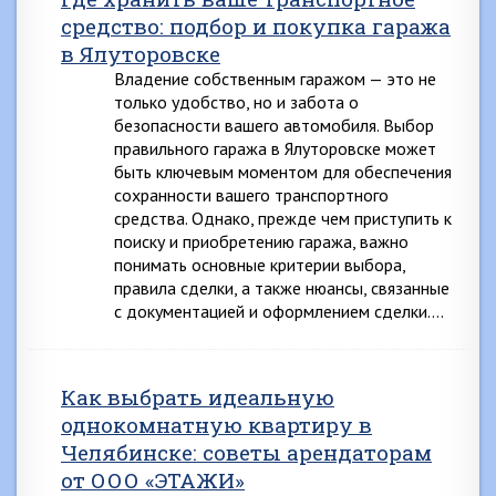
средство: подбор и покупка гаража
в Ялуторовске
Владение собственным гаражом — это не
только удобство, но и забота о
безопасности вашего автомобиля. Выбор
правильного гаража в Ялуторовске может
быть ключевым моментом для обеспечения
сохранности вашего транспортного
средства. Однако, прежде чем приступить к
поиску и приобретению гаража, важно
понимать основные критерии выбора,
правила сделки, а также нюансы, связанные
с документацией и оформлением сделки….
Как выбрать идеальную
однокомнатную квартиру в
Челябинске: советы арендаторам
от ООО «ЭТАЖИ»