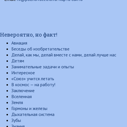
Невероятно, но факт!
Авиация
Беседы об изобретательстве
Делай, как мы, делай вместе с нами, делай лучше нас
Детям
Занимательные задачи и опыты
Интересное
«Союз» учится летать
В космос — на работу!
Заключение
Вселенная
Земля
Гормоны и железы
Дыхательная система
Зубы
Знания