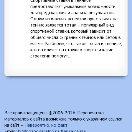
предоставляют уникальные возможности
для предсказания и анализа результатов.
Одним из важных аспектов при ставках на
теннис является тотал – популярный вид
спортивной ставки, который зависит от
общего числа сыгранных геймов или сетов в
матче. Разберем, что такое тотал в теннисе,
как он влияет на ставки в спорте и какие
стратегии помогут…
Все права защищены ©2006-2026. Перепечатка
материалов с сайта возможна только с указанием ссылки
на сайт –
Невероятно, но факт!
.
Email:
hi@poznovatelno.ru
.
Карта сайта