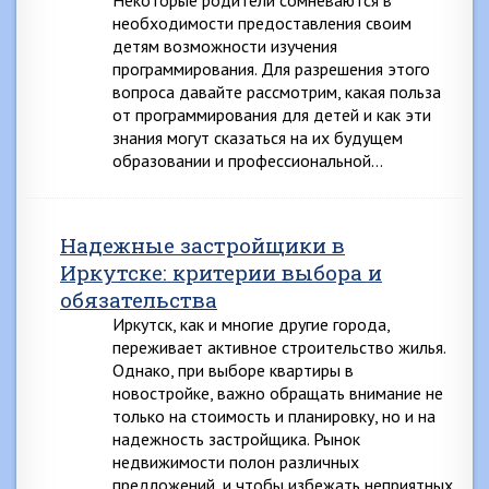
необходимости предоставления своим
детям возможности изучения
программирования. Для разрешения этого
вопроса давайте рассмотрим, какая польза
от программирования для детей и как эти
знания могут сказаться на их будущем
образовании и профессиональной…
Надежные застройщики в
Иркутске: критерии выбора и
обязательства
Иркутск, как и многие другие города,
переживает активное строительство жилья.
Однако, при выборе квартиры в
новостройке, важно обращать внимание не
только на стоимость и планировку, но и на
надежность застройщика. Рынок
недвижимости полон различных
предложений, и чтобы избежать неприятных