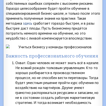
собственных ошибках сопряжён с высокими рисками.
Гораздо целесообразнее будет пройти обучение в
специализированной бизнес-школе, и только после этого
применять полученные знания на практике. Такая
методика
здесь
сработает гораздо быстрее, и в разы
быстрее даст плоды. Пусть бизнесмену придётся
потратить немного времени на обучение, но это
неудобство с лихвой компенсируется впоследствии.
Важность профессионального обучения
Охват. Один человек не может знать всё в идеале.
Не всякий рождён толковым управленцем. Кто-то
хорошо разбирается в производственном
процессе, но не способен вести переговоры. Тогда
будет уместным решение пройти курс обучения по
воздействию на партнёров. Другие умеют
грамотно распоряжаться ресурсами и запасами, но
не в состоянии создать рабочую маркетинговую
стратегию. И тогда возникает необходимость