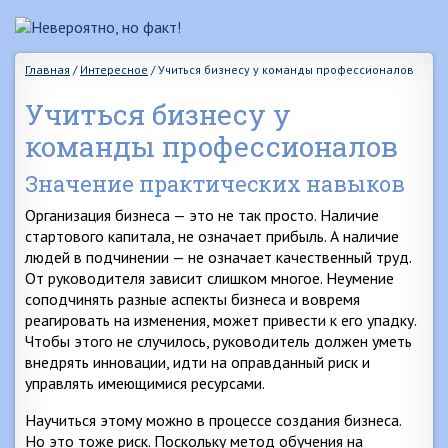
Главная
/
Интересное
/
Учиться бизнесу у команды профессионалов
Учиться бизнесу у
команды профессионалов
Значение практических навыков
Организация бизнеса — это не так просто. Наличие
стартового капитала, не означает прибыль. А наличие
людей в подчинении — не означает качественный труд.
От руководителя зависит слишком многое. Неумение
соподчинять разные аспекты бизнеса и вовремя
реагировать на изменения, может привести к его упадку.
Чтобы этого не случилось, руководитель должен уметь
внедрять инновации, идти на оправданный риск и
управлять имеющимися ресурсами.
Научиться этому можно в процессе создания бизнеса.
Но это тоже риск. Поскольку метод обучения на