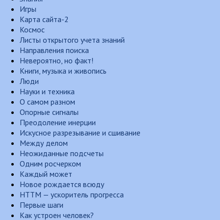
Игры
Карта сайта-2
Космос
Листы открытого учета знаний
Направления поиска
Невероятно, но факт!
Книги, музыка и живопись
Люди
Науки и техника
О самом разном
Опорные сигналы
Преодоление инерции
Искусное разрезывание и сшивание
Между делом
Неожиданные подсчеты
Одним росчерком
Каждый может
Новое рождается всюду
НТТМ — ускоритель прогресса
Первые шаги
Как устроен человек?