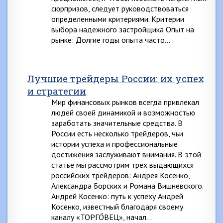
сюрпризов, следует руководствоваться
определенными критериями. Критерии
выбора надежного застройщика Опыт на
рынке: Долгие годы опыта часто…
Лучшие трейдеры России: их успех
и стратегии
Мир финансовых рынков всегда привлекал
людей своей динамикой и возможностью
заработать значительные средства. В
России есть несколько трейдеров, чьи
истории успеха и профессиональные
достижения заслуживают внимания. В этой
статье мы рассмотрим трех выдающихся
российских трейдеров: Андрея Косенко,
Александра Борских и Романа Вишневского.
Андрей Косенко: путь к успеху Андрей
Косенко, известный благодаря своему
каналу «ТОРГО́ВЕЦ», начал…