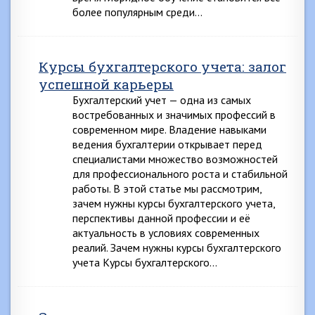
более популярным среди…
Курсы бухгалтерского учета: залог
успешной карьеры
Бухгалтерский учет — одна из самых
востребованных и значимых профессий в
современном мире. Владение навыками
ведения бухгалтерии открывает перед
специалистами множество возможностей
для профессионального роста и стабильной
работы. В этой статье мы рассмотрим,
зачем нужны курсы бухгалтерского учета,
перспективы данной профессии и её
актуальность в условиях современных
реалий. Зачем нужны курсы бухгалтерского
учета Курсы бухгалтерского…