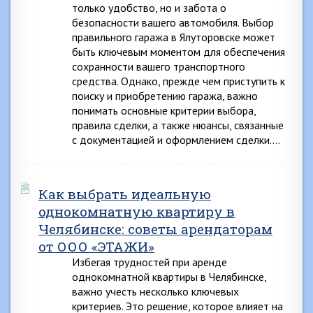
только удобство, но и забота о
безопасности вашего автомобиля. Выбор
правильного гаража в Ялуторовске может
быть ключевым моментом для обеспечения
сохранности вашего транспортного
средства. Однако, прежде чем приступить к
поиску и приобретению гаража, важно
понимать основные критерии выбора,
правила сделки, а также нюансы, связанные
с документацией и оформлением сделки….
Как выбрать идеальную
однокомнатную квартиру в
Челябинске: советы арендаторам
от ООО «ЭТАЖИ»
Избегая трудностей при аренде
однокомнатной квартиры в Челябинске,
важно учесть несколько ключевых
критериев. Это решение, которое влияет на