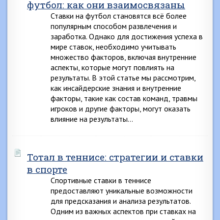
футбол: как они взаимосвязаны
Ставки на футбол становятся всё более
популярным способом развлечения и
заработка. Однако для достижения успеха в
мире ставок, необходимо учитывать
множество факторов, включая внутренние
аспекты, которые могут повлиять на
результаты. В этой статье мы рассмотрим,
как инсайдерские знания и внутренние
факторы, такие как состав команд, травмы
игроков и другие факторы, могут оказать
влияние на результаты…
Тотал в теннисе: стратегии и ставки
в спорте
Спортивные ставки в теннисе
предоставляют уникальные возможности
для предсказания и анализа результатов.
Одним из важных аспектов при ставках на