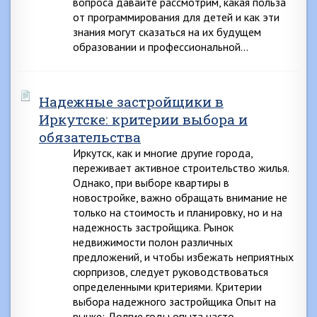
вопроса давайте рассмотрим, какая польза
от программирования для детей и как эти
знания могут сказаться на их будущем
образовании и профессиональной…
Надежные застройщики в
Иркутске: критерии выбора и
обязательства
Иркутск, как и многие другие города,
переживает активное строительство жилья.
Однако, при выборе квартиры в
новостройке, важно обращать внимание не
только на стоимость и планировку, но и на
надежность застройщика. Рынок
недвижимости полон различных
предложений, и чтобы избежать неприятных
сюрпризов, следует руководствоваться
определенными критериями. Критерии
выбора надежного застройщика Опыт на
рынке: Долгие годы опыта часто…