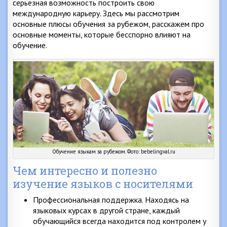
серьезная возможность построить свою
международную карьеру. Здесь мы рассмотрим
основные плюсы обучения за рубежом, расскажем про
основные моменты, которые бесспорно влияют на
обучение.
Обучение языкам за рубежом. Фото: bebelingval.ru
Чем интересно и полезно
изучение языков с носителями
Профессиональная поддержка. Находясь на
языковых курсах в другой стране, каждый
обучающийся всегда находится под контролем у