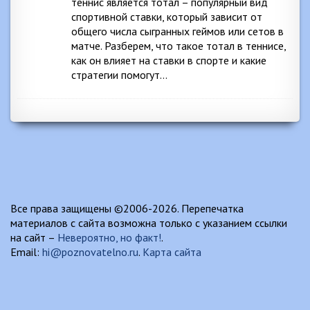
теннис является тотал – популярный вид
спортивной ставки, который зависит от
общего числа сыгранных геймов или сетов в
матче. Разберем, что такое тотал в теннисе,
как он влияет на ставки в спорте и какие
стратегии помогут…
Все права защищены ©2006-2026. Перепечатка
материалов с сайта возможна только с указанием ссылки
на сайт –
Невероятно, но факт!
.
Email:
hi@poznovatelno.ru
.
Карта сайта