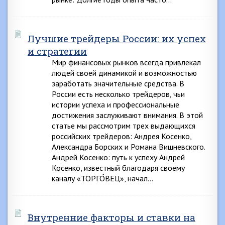
Лучшие трейдеры России: их успех
и стратегии
Мир финансовых рынков всегда привлекал
людей своей динамикой и возможностью
заработать значительные средства. В
России есть несколько трейдеров, чьи
истории успеха и профессиональные
достижения заслуживают внимания. В этой
статье мы рассмотрим трех выдающихся
российских трейдеров: Андрея Косенко,
Александра Борских и Романа Вишневского.
Андрей Косенко: путь к успеху Андрей
Косенко, известный благодаря своему
каналу «ТОРГО́ВЕЦ», начал…
Внутренние факторы и ставки на