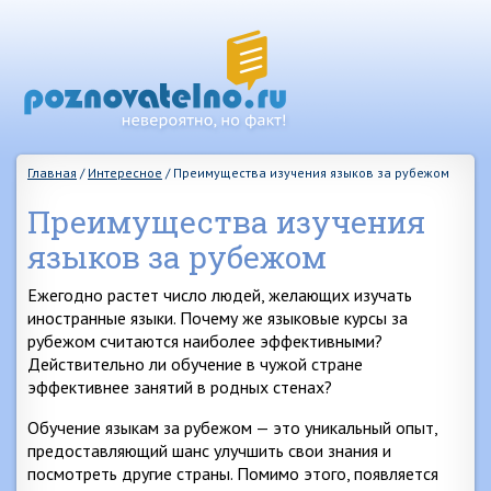
Главная
/
Интересное
/
Преимущества изучения языков за рубежом
Преимущества изучения
языков за рубежом
Ежегодно растет число людей, желающих изучать
иностранные языки. Почему же языковые курсы за
рубежом считаются наиболее эффективными?
Действительно ли обучение в чужой стране
эффективнее занятий в родных стенах?
Обучение языкам за рубежом — это уникальный опыт,
предоставляющий шанс улучшить свои знания и
посмотреть другие страны. Помимо этого, появляется