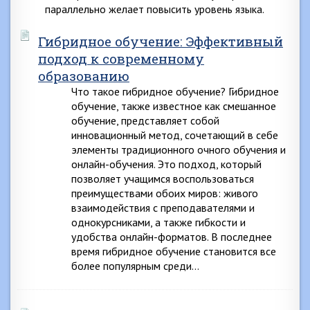
параллельно желает повысить уровень языка.
Гибридное обучение: Эффективный
подход к современному
образованию
Что такое гибридное обучение? Гибридное
обучение, также известное как смешанное
обучение, представляет собой
инновационный метод, сочетающий в себе
элементы традиционного очного обучения и
онлайн-обучения. Это подход, который
позволяет учащимся воспользоваться
преимуществами обоих миров: живого
взаимодействия с преподавателями и
однокурсниками, а также гибкости и
удобства онлайн-форматов. В последнее
время гибридное обучение становится все
более популярным среди…