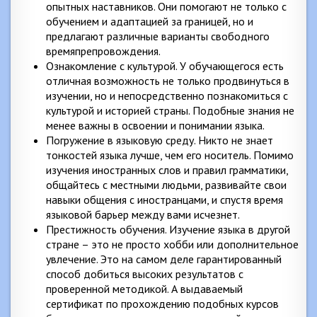
опытных наставников. Они помогают не только с
обучением и адаптацией за границей, но и
предлагают различные варианты свободного
времяпрепровождения.
Ознакомление с культурой. У обучающегося есть
отличная возможность не только продвинуться в
изучении, но и непосредственно познакомиться с
культурой и историей страны. Подобные знания не
менее важны в освоении и понимании языка.
Погружение в языковую среду. Никто не знает
тонкостей языка лучше, чем его носитель. Помимо
изучения иностранных слов и правил грамматики,
общайтесь с местными людьми, развивайте свои
навыки общения с иностранцами, и спустя время
языковой барьер между вами исчезнет.
Престижность обучения. Изучение языка в другой
стране – это не просто хобби или дополнительное
увлечение. Это на самом деле гарантированный
способ добиться высоких результатов с
проверенной методикой. А выдаваемый
сертификат по прохождению подобных курсов