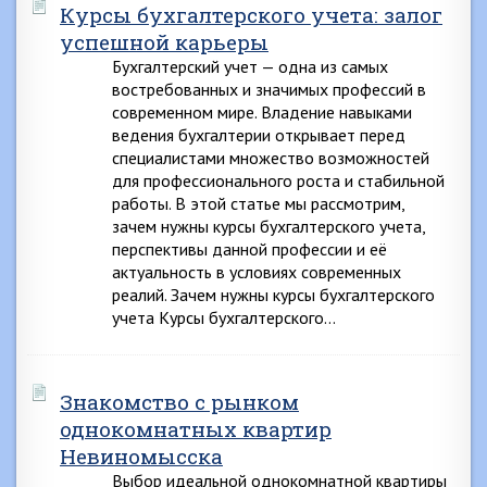
Курсы бухгалтерского учета: залог
успешной карьеры
Бухгалтерский учет — одна из самых
востребованных и значимых профессий в
современном мире. Владение навыками
ведения бухгалтерии открывает перед
специалистами множество возможностей
для профессионального роста и стабильной
работы. В этой статье мы рассмотрим,
зачем нужны курсы бухгалтерского учета,
перспективы данной профессии и её
актуальность в условиях современных
реалий. Зачем нужны курсы бухгалтерского
учета Курсы бухгалтерского…
Знакомство с рынком
однокомнатных квартир
Невиномысска
Выбор идеальной однокомнатной квартиры