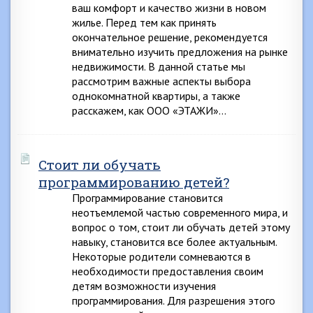
ваш комфорт и качество жизни в новом
жилье. Перед тем как принять
окончательное решение, рекомендуется
внимательно изучить предложения на рынке
недвижимости. В данной статье мы
рассмотрим важные аспекты выбора
однокомнатной квартиры, а также
расскажем, как ООО «ЭТАЖИ»…
Стоит ли обучать
программированию детей?
Программирование становится
неотъемлемой частью современного мира, и
вопрос о том, стоит ли обучать детей этому
навыку, становится все более актуальным.
Некоторые родители сомневаются в
необходимости предоставления своим
детям возможности изучения
программирования. Для разрешения этого