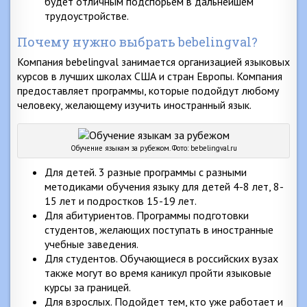
будет отличным подспорьем в дальнейшем
трудоустройстве.
Почему нужно выбрать bebelingval?
Компания bebelingval занимается организацией языковых
курсов в лучших школах США и стран Европы. Компания
предоставляет программы, которые подойдут любому
человеку, желающему изучить иностранный язык.
Обучение языкам за рубежом. Фото: bebelingval.ru
Для детей. 3 разные программы с разными
методиками обучения языку для детей 4-8 лет, 8-
15 лет и подростков 15-19 лет.
Для абитуриентов. Программы подготовки
студентов, желающих поступать в иностранные
учебные заведения.
Для студентов. Обучающиеся в российских вузах
также могут во время каникул пройти языковые
курсы за границей.
Для взрослых. Подойдет тем, кто уже работает и