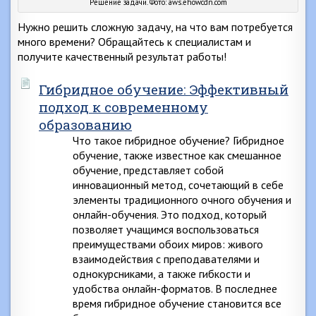
Решение задачи. Фото: aws.ehowcdn.com
Нужно решить сложную задачу, на что вам потребуется
много времени? Обращайтесь к специалистам и
получите качественный результат работы!
Гибридное обучение: Эффективный
подход к современному
образованию
Что такое гибридное обучение? Гибридное
обучение, также известное как смешанное
обучение, представляет собой
инновационный метод, сочетающий в себе
элементы традиционного очного обучения и
онлайн-обучения. Это подход, который
позволяет учащимся воспользоваться
преимуществами обоих миров: живого
взаимодействия с преподавателями и
однокурсниками, а также гибкости и
удобства онлайн-форматов. В последнее
время гибридное обучение становится все