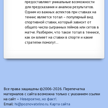
предоставляют уникальные возможности
для предсказания и анализа результатов.
Одним из важных аспектов при ставках на
теннис является тотал – популярный вид
спортивной ставки, который зависит от
общего числа сыгранных геймов или сетов в
матче. Разберем, что такое тотал в теннисе,
как он влияет на ставки в спорте и какие
стратегии помогут…
Все права защищены ©2006-2026. Перепечатка
материалов с сайта возможна только с указанием ссылки
на сайт –
Невероятно, но факт!
.
Email:
hi@poznovatelno.ru
.
Карта сайта