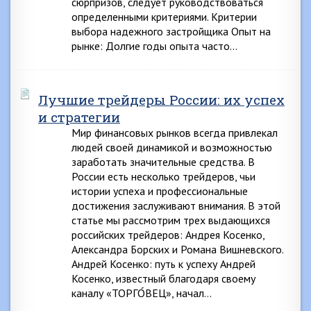
сюрпризов, следует руководствоваться
определенными критериями. Критерии
выбора надежного застройщика Опыт на
рынке: Долгие годы опыта часто…
Лучшие трейдеры России: их успех
и стратегии
Мир финансовых рынков всегда привлекал
людей своей динамикой и возможностью
заработать значительные средства. В
России есть несколько трейдеров, чьи
истории успеха и профессиональные
достижения заслуживают внимания. В этой
статье мы рассмотрим трех выдающихся
российских трейдеров: Андрея Косенко,
Александра Борских и Романа Вишневского.
Андрей Косенко: путь к успеху Андрей
Косенко, известный благодаря своему
каналу «ТОРГО́ВЕЦ», начал…