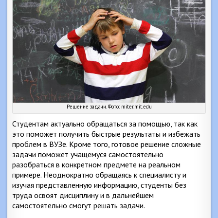
Решение задачи. Фото: miter.mit.edu
Студентам актуально обращаться за помощью, так как
это поможет получить быстрые результаты и избежать
проблем в ВУЗе. Кроме того, готовое решение сложные
задачи поможет учащемуся самостоятельно
разобраться в конкретном предмете на реальном
примере. Неоднократно обращаясь к специалисту и
изучая представленную информацию, студенты без
труда освоят дисциплину и в дальнейшем
самостоятельно смогут решать задачи.