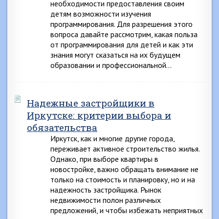
необходимости предоставления своим
детям возможности изучения
программирования. Для разрешения этого
вопроса давайте рассмотрим, какая польза
от программирования для детей и как эти
знания могут сказаться на их будущем
образовании и профессиональной…
Надежные застройщики в
Иркутске: критерии выбора и
обязательства
Иркутск, как и многие другие города,
переживает активное строительство жилья.
Однако, при выборе квартиры в
новостройке, важно обращать внимание не
только на стоимость и планировку, но и на
надежность застройщика. Рынок
недвижимости полон различных
предложений, и чтобы избежать неприятных