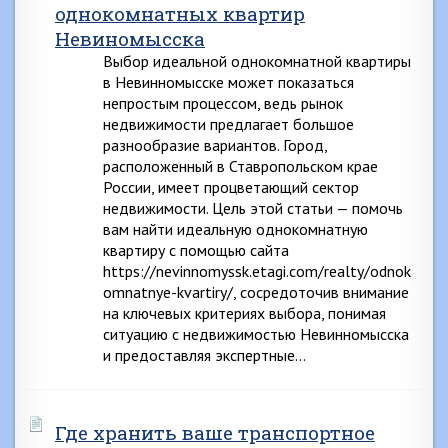
однокомнатных квартир
Невиномысска
Выбор идеальной однокомнатной квартиры
в Невинномысске может показаться
непростым процессом, ведь рынок
недвижимости предлагает большое
разнообразие вариантов. Город,
расположенный в Ставропольском крае
России, имеет процветающий сектор
недвижимости. Цель этой статьи — помочь
вам найти идеальную однокомнатную
квартиру с помощью сайта
https://nevinnomyssk.etagi.com/realty/odnok
omnatnye-kvartiry/, сосредоточив внимание
на ключевых критериях выбора, понимая
ситуацию с недвижимостью Невинномысска
и предоставляя экспертные…
Где хранить ваше транспортное