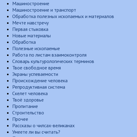
Машиностроение
Машиностроение и транспорт
Обработка полезных ископаемых и материалов
Мечте навстречу
Первая стыковка
Новые материалы
Обработка
Полезные ископаемые
Работа по листам взаимоконтроля
Словарь культурологических терминов
Твое свободное время
Экраны успеваемости
Происхождение человека
Репродуктивная система
Скелет человека
Твоё здоровье
Пропитание
Строительство
Прочее
Рассказы о чилсах-великанах
Умеете ли вы считать?