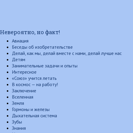
Невероятно, но факт!
Авиация
Беседы об изобретательстве
Делай, как мы, делай вместе с нами, делай лучше нас
Детям
Занимательные задачи и опыты
Интересное
«Союз» учится летать
В космос — на работу!
Заключение
Вселенная
Земля
Гормоны и железы
Дыхательная система
Зубы
Знания