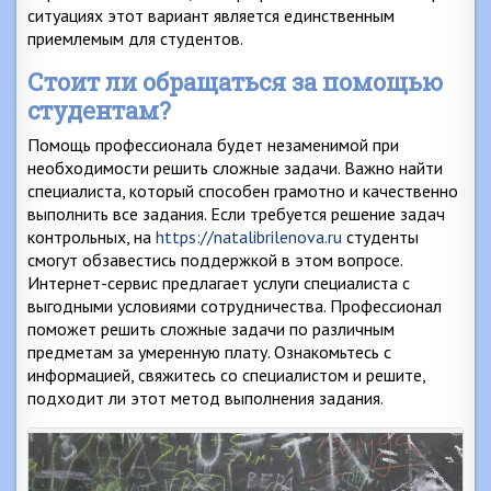
ситуациях этот вариант является единственным
приемлемым для студентов.
Стоит ли обращаться за помощью
студентам?
Помощь профессионала будет незаменимой при
необходимости решить сложные задачи. Важно найти
специалиста, который способен грамотно и качественно
выполнить все задания. Если требуется решение задач
контрольных, на
https://natalibrilenova.ru
студенты
смогут обзавестись поддержкой в этом вопросе.
Интернет-сервис предлагает услуги специалиста с
выгодными условиями сотрудничества. Профессионал
поможет решить сложные задачи по различным
предметам за умеренную плату. Ознакомьтесь с
информацией, свяжитесь со специалистом и решите,
подходит ли этот метод выполнения задания.