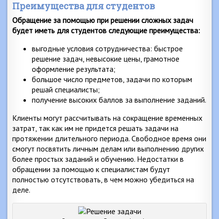
Преимущества для студентов
Обращение за помощью при решении сложных задач
будет иметь для студентов следующие преимущества:
выгодные условия сотрудничества: быстрое
решение задач, невысокие цены, грамотное
оформление результата;
большое число предметов, задачи по которым
решай специалисты;
получение высоких баллов за выполнение заданий.
Клиенты могут рассчитывать на сокращение временных
затрат, так как им не придется решать задачи на
протяжении длительного периода. Свободное время они
смогут посвятить личным делам или выполнению других
более простых заданий и обучению. Недостатки в
обращении за помощью к специалистам будут
полностью отсутствовать, в чем можно убедиться на
деле.