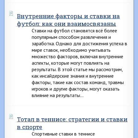
Внутренние факторы и ставки на
футбол: как они взаимосвязаны
Ставки на футбол становятся всё более
популярным способом развлечения и
заработка. Однако для достижения успеха в
мире ставок, необходимо учитывать
множество факторов, включая внутренние
аспекты, которые могут повлиять на
результаты. В этой статье мы рассмотрим,
как инсайдерские знания и внутренние
факторы, такие как состав команд, травмы
игроков и другие факторы, могут оказать
влияние на результаты…
Тотал в теннисе: стратегии и ставки
в спорте
Спортивные ставки в теннисе