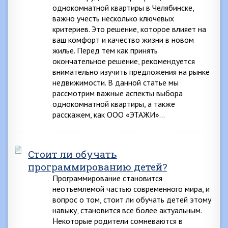
однокомнатной квартиры в Челябинске,
важно учесть несколько ключевых
критериев. Это решение, которое влияет на
ваш комфорт и качество жизни в новом
жилье. Перед тем как принять
окончательное решение, рекомендуется
внимательно изучить предложения на рынке
недвижимости. В данной статье мы
рассмотрим важные аспекты выбора
однокомнатной квартиры, а также
расскажем, как ООО «ЭТАЖИ»…
Стоит ли обучать
программированию детей?
Программирование становится
неотъемлемой частью современного мира, и
вопрос о том, стоит ли обучать детей этому
навыку, становится все более актуальным.
Некоторые родители сомневаются в