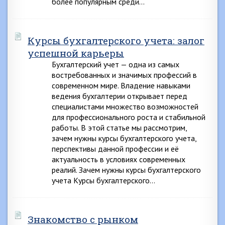
более популярным среди…
Курсы бухгалтерского учета: залог
успешной карьеры
Бухгалтерский учет — одна из самых
востребованных и значимых профессий в
современном мире. Владение навыками
ведения бухгалтерии открывает перед
специалистами множество возможностей
для профессионального роста и стабильной
работы. В этой статье мы рассмотрим,
зачем нужны курсы бухгалтерского учета,
перспективы данной профессии и её
актуальность в условиях современных
реалий. Зачем нужны курсы бухгалтерского
учета Курсы бухгалтерского…
Знакомство с рынком