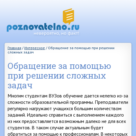
Главная
/
Интересное
/
Обращение за помощью при решении
сложных задач
Обращение за помощью
при решении сложных
задач
Многим студентам ВУЗов обучение дается нелегко из-за
сложности образовательной программы. Преподаватели
регулярно нагружают учащихся большим количеством
заданий. Идеально справиться с выполнением каждого
из них предоставляется возможным далеко не для всех
студентов. В таком случае актуальным будет
обратиться за помощью к профессионалам. В некоторых