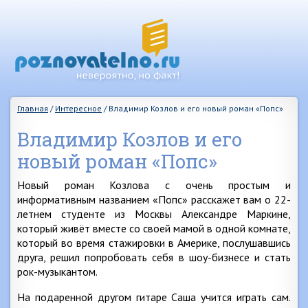
Главная
/
Интересное
/
Владимир Козлов и его новый роман «Попс»
Владимир Козлов и его
новый роман «Попс»
Новый роман Козлова с очень простым и
информативным названием «Попс» расскажет вам о 22-
летнем студенте из Москвы Александре Маркине,
который живёт вместе со своей мамой в одной комнате,
который во время стажировки в Америке, послушавшись
друга, решил попробовать себя в шоу-бизнесе и стать
рок-музыкантом.
На подаренной другом гитаре Саша учится играть сам.