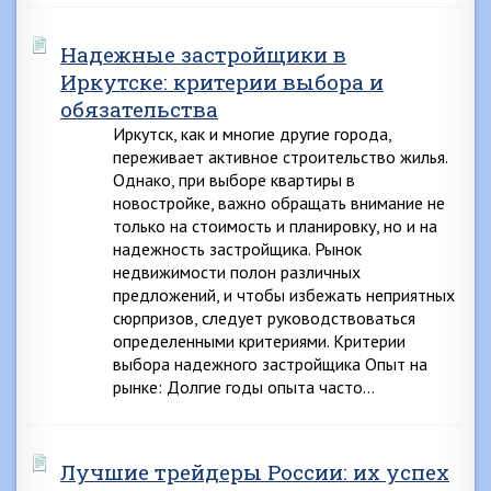
Надежные застройщики в
Иркутске: критерии выбора и
обязательства
Иркутск, как и многие другие города,
переживает активное строительство жилья.
Однако, при выборе квартиры в
новостройке, важно обращать внимание не
только на стоимость и планировку, но и на
надежность застройщика. Рынок
недвижимости полон различных
предложений, и чтобы избежать неприятных
сюрпризов, следует руководствоваться
определенными критериями. Критерии
выбора надежного застройщика Опыт на
рынке: Долгие годы опыта часто…
Лучшие трейдеры России: их успех