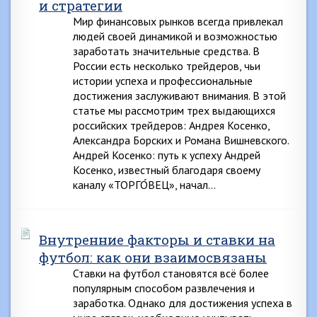
и стратегии
Мир финансовых рынков всегда привлекал
людей своей динамикой и возможностью
заработать значительные средства. В
России есть несколько трейдеров, чьи
истории успеха и профессиональные
достижения заслуживают внимания. В этой
статье мы рассмотрим трех выдающихся
российских трейдеров: Андрея Косенко,
Александра Борских и Романа Вишневского.
Андрей Косенко: путь к успеху Андрей
Косенко, известный благодаря своему
каналу «ТОРГО́ВЕЦ», начал…
Внутренние факторы и ставки на
футбол: как они взаимосвязаны
Ставки на футбол становятся всё более
популярным способом развлечения и
заработка. Однако для достижения успеха в