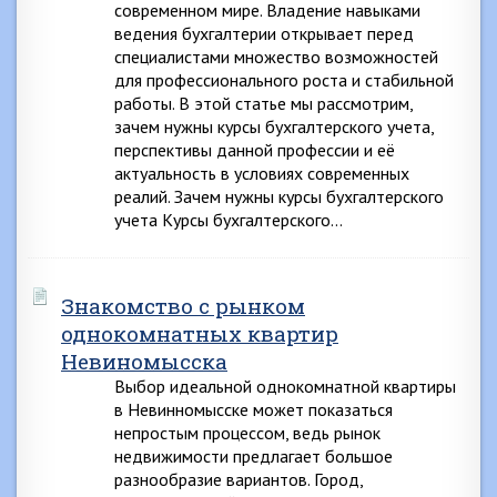
современном мире. Владение навыками
ведения бухгалтерии открывает перед
специалистами множество возможностей
для профессионального роста и стабильной
работы. В этой статье мы рассмотрим,
зачем нужны курсы бухгалтерского учета,
перспективы данной профессии и её
актуальность в условиях современных
реалий. Зачем нужны курсы бухгалтерского
учета Курсы бухгалтерского…
Знакомство с рынком
однокомнатных квартир
Невиномысска
Выбор идеальной однокомнатной квартиры
в Невинномысске может показаться
непростым процессом, ведь рынок
недвижимости предлагает большое
разнообразие вариантов. Город,