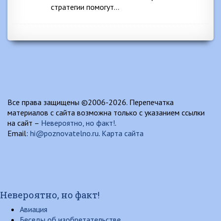
стратегии помогут…
Все права защищены ©2006-2026. Перепечатка
материалов с сайта возможна только с указанием ссылки
на сайт –
Невероятно, но факт!
.
Email:
hi@poznovatelno.ru
.
Карта сайта
Невероятно, но факт!
Авиация
Беседы об изобретательстве