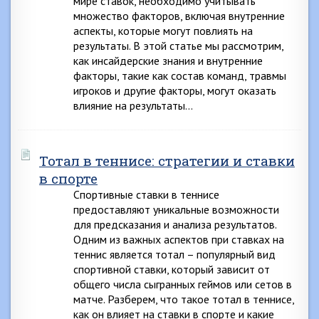
мире ставок, необходимо учитывать
множество факторов, включая внутренние
аспекты, которые могут повлиять на
результаты. В этой статье мы рассмотрим,
как инсайдерские знания и внутренние
факторы, такие как состав команд, травмы
игроков и другие факторы, могут оказать
влияние на результаты…
Тотал в теннисе: стратегии и ставки
в спорте
Спортивные ставки в теннисе
предоставляют уникальные возможности
для предсказания и анализа результатов.
Одним из важных аспектов при ставках на
теннис является тотал – популярный вид
спортивной ставки, который зависит от
общего числа сыгранных геймов или сетов в
матче. Разберем, что такое тотал в теннисе,
как он влияет на ставки в спорте и какие