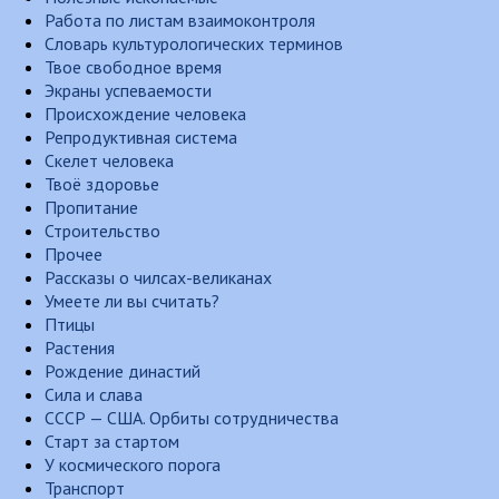
Работа по листам взаимоконтроля
Словарь культурологических терминов
Твое свободное время
Экраны успеваемости
Происхождение человека
Репродуктивная система
Скелет человека
Твоё здоровье
Пропитание
Строительство
Прочее
Рассказы о чилсах-великанах
Умеете ли вы считать?
Птицы
Растения
Рождение династий
Сила и слава
СССР — США. Орбиты сотрудничества
Старт за стартом
У космического порога
Транспорт