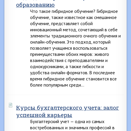
образованию
Что такое гибридное обучение? Гибридное
обучение, также известное как смешанное
обучение, представляет собой
инновационный метод, сочетающий в себе
элементы традиционного очного обучения и
онлайн-обучения. Это подход, который
позволяет учащимся воспользоваться
преимуществами обоих миров: живого
взаимодействия с преподавателями и
однокурсниками, а также гибкости и
удобства онлайн-форматов. В последнее
время гибридное обучение становится все
более популярным среди…
Курсы бухгалтерского учета: залог
успешной карьеры
Бухгалтерский учет — одна из самых
востребованных и значимых профессий в