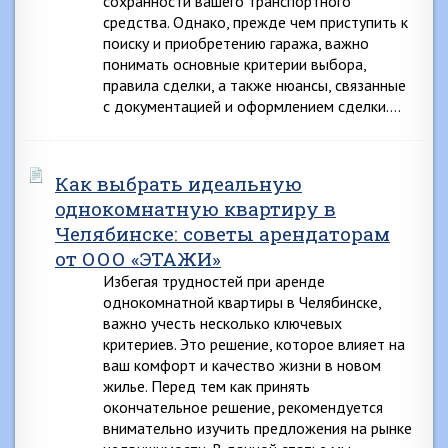
сохранности вашего транспортного
средства. Однако, прежде чем приступить к
поиску и приобретению гаража, важно
понимать основные критерии выбора,
правила сделки, а также нюансы, связанные
с документацией и оформлением сделки….
Как выбрать идеальную
однокомнатную квартиру в
Челябинске: советы арендаторам
от ООО «ЭТАЖИ»
Избегая трудностей при аренде
однокомнатной квартиры в Челябинске,
важно учесть несколько ключевых
критериев. Это решение, которое влияет на
ваш комфорт и качество жизни в новом
жилье. Перед тем как принять
окончательное решение, рекомендуется
внимательно изучить предложения на рынке