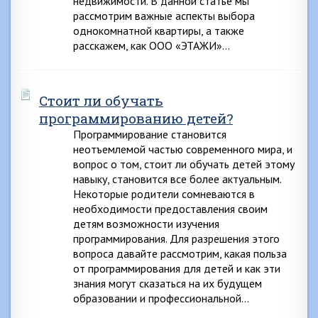
недвижимости. В данной статье мы
рассмотрим важные аспекты выбора
однокомнатной квартиры, а также
расскажем, как ООО «ЭТАЖИ»…
Стоит ли обучать
программированию детей?
Программирование становится
неотъемлемой частью современного мира, и
вопрос о том, стоит ли обучать детей этому
навыку, становится все более актуальным.
Некоторые родители сомневаются в
необходимости предоставления своим
детям возможности изучения
программирования. Для разрешения этого
вопроса давайте рассмотрим, какая польза
от программирования для детей и как эти
знания могут сказаться на их будущем
образовании и профессиональной…