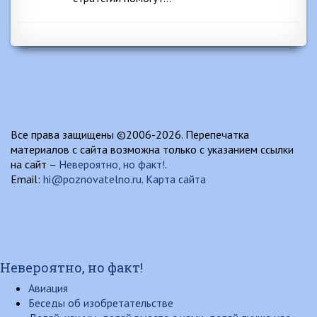
Все права защищены ©2006-2026. Перепечатка
материалов с сайта возможна только с указанием ссылки
на сайт –
Невероятно, но факт!
.
Email:
hi@poznovatelno.ru
.
Карта сайта
Невероятно, но факт!
Авиация
Беседы об изобретательстве