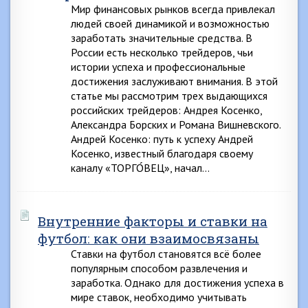
Мир финансовых рынков всегда привлекал
людей своей динамикой и возможностью
заработать значительные средства. В
России есть несколько трейдеров, чьи
истории успеха и профессиональные
достижения заслуживают внимания. В этой
статье мы рассмотрим трех выдающихся
российских трейдеров: Андрея Косенко,
Александра Борских и Романа Вишневского.
Андрей Косенко: путь к успеху Андрей
Косенко, известный благодаря своему
каналу «ТОРГО́ВЕЦ», начал…
Внутренние факторы и ставки на
футбол: как они взаимосвязаны
Ставки на футбол становятся всё более
популярным способом развлечения и
заработка. Однако для достижения успеха в
мире ставок, необходимо учитывать