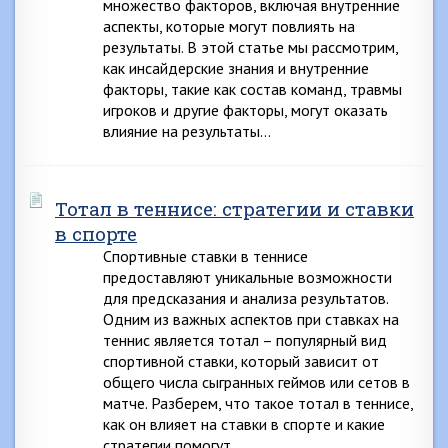
множество факторов, включая внутренние
аспекты, которые могут повлиять на
результаты. В этой статье мы рассмотрим,
как инсайдерские знания и внутренние
факторы, такие как состав команд, травмы
игроков и другие факторы, могут оказать
влияние на результаты…
Тотал в теннисе: стратегии и ставки
в спорте
Спортивные ставки в теннисе
предоставляют уникальные возможности
для предсказания и анализа результатов.
Одним из важных аспектов при ставках на
теннис является тотал – популярный вид
спортивной ставки, который зависит от
общего числа сыгранных геймов или сетов в
матче. Разберем, что такое тотал в теннисе,
как он влияет на ставки в спорте и какие
стратегии помогут…