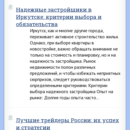
Надежные застройщики в
Иркутске: критерии выбора и
обязательства
Иркутск, как и многие другие города,
переживает активное строительство жилья.
Однако, при выборе квартиры в
новостройке, важно обращать внимание не
только на стоимость и планировку, но и на
надежность застройщика. Рынок
недвижимости полон различных
предложений, и чтобы избежать неприятных
сюрпризов, следует руководствоваться
определенными критериями. Критерии
выбора надежного застройщика Опыт на
рынке: Долгие годы опыта часто…
Лучшие трейдеры России: их успех
и стратегии