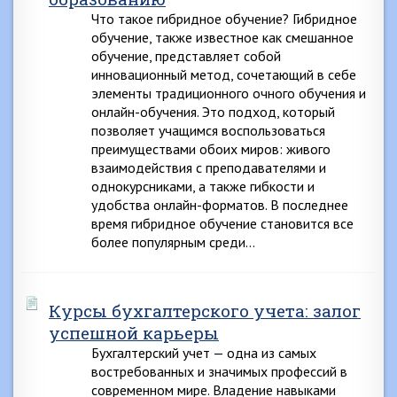
Что такое гибридное обучение? Гибридное
обучение, также известное как смешанное
обучение, представляет собой
инновационный метод, сочетающий в себе
элементы традиционного очного обучения и
онлайн-обучения. Это подход, который
позволяет учащимся воспользоваться
преимуществами обоих миров: живого
взаимодействия с преподавателями и
однокурсниками, а также гибкости и
удобства онлайн-форматов. В последнее
время гибридное обучение становится все
более популярным среди…
Курсы бухгалтерского учета: залог
успешной карьеры
Бухгалтерский учет — одна из самых
востребованных и значимых профессий в
современном мире. Владение навыками