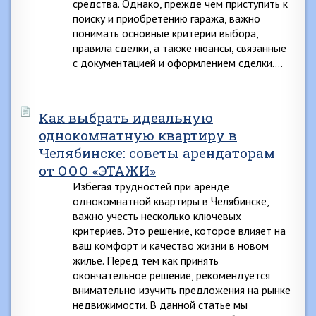
средства. Однако, прежде чем приступить к
поиску и приобретению гаража, важно
понимать основные критерии выбора,
правила сделки, а также нюансы, связанные
с документацией и оформлением сделки….
Как выбрать идеальную
однокомнатную квартиру в
Челябинске: советы арендаторам
от ООО «ЭТАЖИ»
Избегая трудностей при аренде
однокомнатной квартиры в Челябинске,
важно учесть несколько ключевых
критериев. Это решение, которое влияет на
ваш комфорт и качество жизни в новом
жилье. Перед тем как принять
окончательное решение, рекомендуется
внимательно изучить предложения на рынке
недвижимости. В данной статье мы