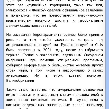
этот раз крупнейшие корпорации, такие как Гугл,
Майкрософт и Фейсбук сделали официальное заявление
и признались, что не предоставляли американскому
правительству никакого доступа к персональным
данным своих пользователей.
На заседании Европарламента осенью было принято
решение о том, чтобы ужесточить контроль над
американскими спецслужбами. Руки спецслужбам США
были развязаны в 2001 году, после сентябрьского
теракта. Согласно заявлениям, сделанным Сноуденом
американцы при помощи специальной программы,
собирают информацию о большинстве жителей других
стран мира, в том числе и информацию о самих
американцах. Им в этом, кстати, помогает
Великобритания.
Также стало известно, что американские разведчики
имеют доступ и к адресным книгам пользователей в
электронных почтовых системах. В случае, если в
письмах содержаться запрещенные слова, например,