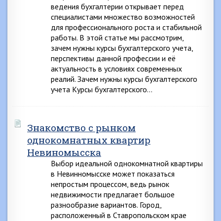
ведения бухгалтерии открывает перед
специалистами множество возможностей
для профессионального роста и стабильной
работы. В этой статье мы рассмотрим,
зачем нужны курсы бухгалтерского учета,
перспективы данной профессии и её
актуальность в условиях современных
реалий. Зачем нужны курсы бухгалтерского
учета Курсы бухгалтерского…
Знакомство с рынком
однокомнатных квартир
Невиномысска
Выбор идеальной однокомнатной квартиры
в Невинномысске может показаться
непростым процессом, ведь рынок
недвижимости предлагает большое
разнообразие вариантов. Город,
расположенный в Ставропольском крае