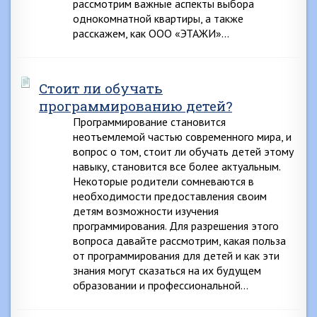
рассмотрим важные аспекты выбора
однокомнатной квартиры, а также
расскажем, как ООО «ЭТАЖИ»…
Стоит ли обучать
программированию детей?
Программирование становится
неотъемлемой частью современного мира, и
вопрос о том, стоит ли обучать детей этому
навыку, становится все более актуальным.
Некоторые родители сомневаются в
необходимости предоставления своим
детям возможности изучения
программирования. Для разрешения этого
вопроса давайте рассмотрим, какая польза
от программирования для детей и как эти
знания могут сказаться на их будущем
образовании и профессиональной…