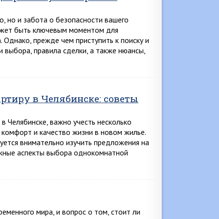
, но и забота о безопасности вашего
ожет быть ключевым моментом для
 Однако, прежде чем приступить к поиску и
 выбора, правила сделки, а также нюансы,
тиру в Челябинске: советы
в Челябинске, важно учесть несколько
 комфорт и качество жизни в новом жилье.
уется внимательно изучить предложения на
ажные аспекты выбора однокомнатной
менного мира, и вопрос о том, стоит ли