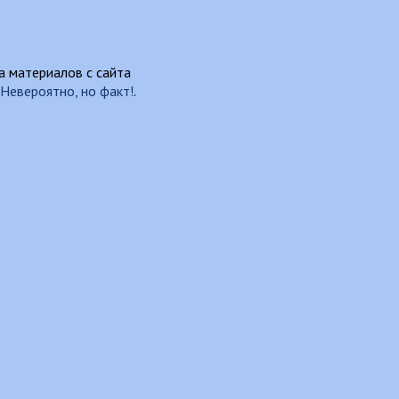
 материалов с сайта
Невероятно, но факт!
.