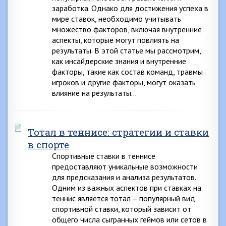
заработка. Однако для достижения успеха в
мире ставок, необходимо учитывать
множество факторов, включая внутренние
аспекты, которые могут повлиять на
результаты. В этой статье мы рассмотрим,
как инсайдерские знания и внутренние
факторы, такие как состав команд, травмы
игроков и другие факторы, могут оказать
влияние на результаты…
Тотал в теннисе: стратегии и ставки
в спорте
Спортивные ставки в теннисе
предоставляют уникальные возможности
для предсказания и анализа результатов.
Одним из важных аспектов при ставках на
теннис является тотал – популярный вид
спортивной ставки, который зависит от
общего числа сыгранных геймов или сетов в