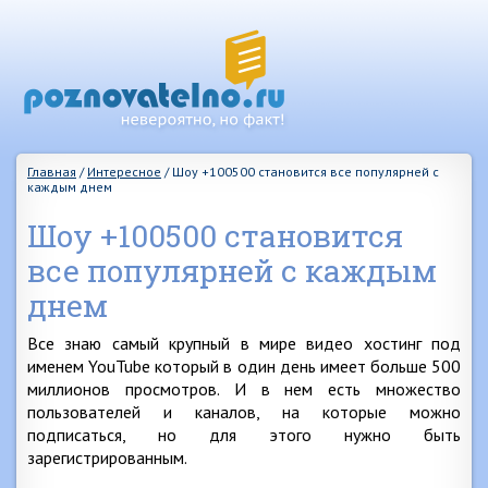
Главная
/
Интересное
/
Шоу +100500 становится все популярней с
каждым днем
Шоу +100500 становится
все популярней с каждым
днем
Все знаю самый крупный в мире видео хостинг под
именем YouTube который в один день имеет больше 500
миллионов просмотров. И в нем есть множество
пользователей и каналов, на которые можно
подписаться, но для этого нужно быть
зарегистрированным.