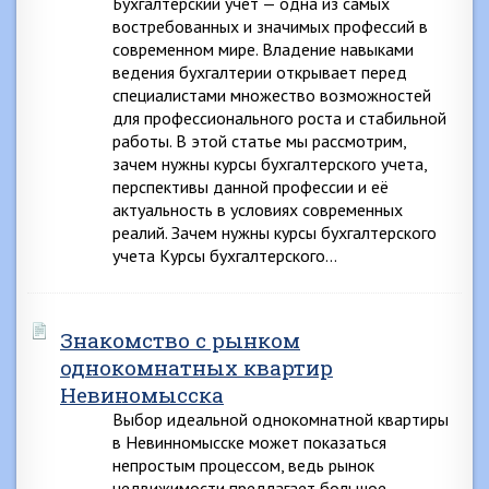
Бухгалтерский учет — одна из самых
востребованных и значимых профессий в
современном мире. Владение навыками
ведения бухгалтерии открывает перед
специалистами множество возможностей
для профессионального роста и стабильной
работы. В этой статье мы рассмотрим,
зачем нужны курсы бухгалтерского учета,
перспективы данной профессии и её
актуальность в условиях современных
реалий. Зачем нужны курсы бухгалтерского
учета Курсы бухгалтерского…
Знакомство с рынком
однокомнатных квартир
Невиномысска
Выбор идеальной однокомнатной квартиры
в Невинномысске может показаться
непростым процессом, ведь рынок
недвижимости предлагает большое