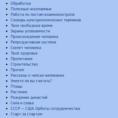
Обработка
Полезные ископаемые
Работа по листам взаимоконтроля
Словарь культурологических терминов
Твое свободное время
Экраны успеваемости
Происхождение человека
Репродуктивная система
Скелет человека
Твоё здоровье
Пропитание
Строительство
Прочее
Рассказы о чилсах-великанах
Умеете ли вы считать?
Птицы
Растения
Рождение династий
Сила и слава
СССР — США. Орбиты сотрудничества
Старт за стартом