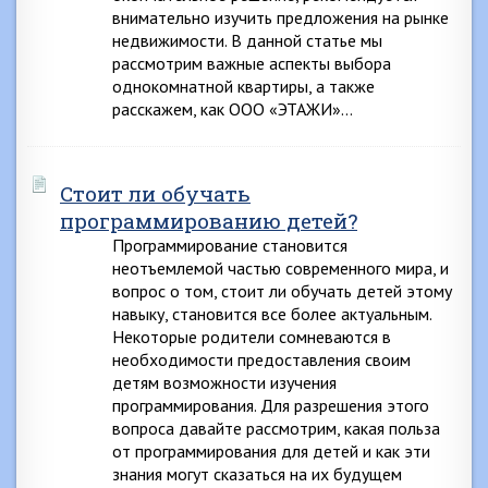
внимательно изучить предложения на рынке
недвижимости. В данной статье мы
рассмотрим важные аспекты выбора
однокомнатной квартиры, а также
расскажем, как ООО «ЭТАЖИ»…
Стоит ли обучать
программированию детей?
Программирование становится
неотъемлемой частью современного мира, и
вопрос о том, стоит ли обучать детей этому
навыку, становится все более актуальным.
Некоторые родители сомневаются в
необходимости предоставления своим
детям возможности изучения
программирования. Для разрешения этого
вопроса давайте рассмотрим, какая польза
от программирования для детей и как эти
знания могут сказаться на их будущем