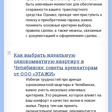
быть ключевым моментом для обеспечения
сохранности вашего транспортного
средства. Однако, прежде чем приступить к
поиску и приобретению гаража, важно
понимать основные критерии выбора,
правила сделки, а также нюансы, связанные
с документацией и оформлением сделки….
Как выбрать идеальную
однокомнатную квартиру в
Челябинске: советы арендаторам
от ООО «ЭТАЖИ»
Избегая трудностей при аренде
однокомнатной квартиры в Челябинске,
важно учесть несколько ключевых
критериев. Это решение, которое влияет на
ваш комфорт и качество жизни в новом
жилье. Перед тем как принять
окончательное решение, рекомендуется