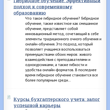
Гибридное обучение: Эффективный
подход к современному
образованию
Что такое гибридное обучение? Гибридное
обучение, также известное как смешанное
обучение, представляет собой
инновационный метод, сочетающий в себе
элементы традиционного очного обучения и
онлайн-обучения. Это подход, который
позволяет учащимся воспользоваться
преимуществами обоих миров: живого
взаимодействия с преподавателями и
однокурсниками, а также гибкости и
удобства онлайн-форматов. В последнее
время гибридное обучение становится все
более популярным среди…
Курсы бухгалтерского учета: залог
успешной карьеры