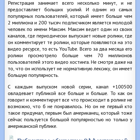
Регистрация занимает всего несколько минут, и не
предоставляет больших усилий. И одним из самых
популярных пользователей, который имеет больше чем
2 миллиона и 200 тысяч подписчиком является молодой
человек по имени Максим. Максим ведет один из своих
каналов, где периодически выпускает новые ролики, где
он комментирует те ролики, которые появляются на это
видео ресурсе, то есть YouTube. Всего за два месяца его
ролики просмотрело больше чем 70 миллионов
пользователей этого видео хостинга. Не смотря даже на
то, что он использует не нормативную лексику, он имеет
большую популярность.
С каждым выпуском новой серии, канал +100500
овладевает публикой все больше и больше. То как он
говорит и комментирует все что происходит в ролике не
возможно, что б не понравилось. Но он не первый кто
такое придумал, первым был американец, который тоже
сейчас пользуется большой популярностью но только у
американской публике.