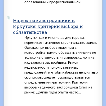
образовании и профессиональной…
Надежные застройщики в
Иркутске: критерии выбора и
обязательства
Иркутск, как и многие другие города,
переживает активное строительство жилья.
Однако, при выборе квартиры в
новостройке, важно обращать внимание не
только на стоимость и планировку, но и на
надежность застройщика. Рынок
недвижимости полон различных
предложений, и чтобы избежать неприятных
сюрпризов, следует руководствоваться
определенными критериями. Критерии
выбора надежного застройщика Опыт на
рынке: Долгие годы опыта часто…