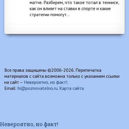
матче. Разберем, что такое тотал в теннисе,
как он влияет на ставки в спорте и какие
стратегии помогут…
Все права защищены ©2006-2026. Перепечатка
материалов с сайта возможна только с указанием ссылки
на сайт –
Невероятно, но факт!
.
Email:
hi@poznovatelno.ru
.
Карта сайта
Невероятно, но факт!