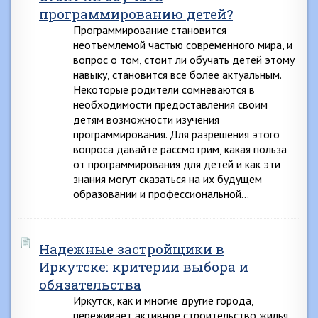
программированию детей?
Программирование становится
неотъемлемой частью современного мира, и
вопрос о том, стоит ли обучать детей этому
навыку, становится все более актуальным.
Некоторые родители сомневаются в
необходимости предоставления своим
детям возможности изучения
программирования. Для разрешения этого
вопроса давайте рассмотрим, какая польза
от программирования для детей и как эти
знания могут сказаться на их будущем
образовании и профессиональной…
Надежные застройщики в
Иркутске: критерии выбора и
обязательства
Иркутск, как и многие другие города,
переживает активное строительство жилья.