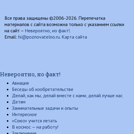
Все права защищены ©2006-2026. Перепечатка
материалов с сайта возможна только с указанием ссылки
на сайт –
Невероятно, но факт!
.
Email:
hi@poznovatelno.ru
.
Карта сайта
Невероятно, но факт!
Авиация
Беседы об изобретательстве
Делай, как мы, делай вместе с нами, делай лучше нас
Детям
Занимательные задачи и опыты
Интересное
«Союз» учится летать
В космос — на работу!
Заключение