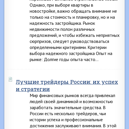
Однако, при выборе квартиры в
новостройке, важно обращать внимание не
только на стоимость и планировку, но и на
надежность застройщика. Рынок
недвижимости полон различных
предложений, и чтобы избежать неприятных
сюрпризов, следует руководствоваться
определенными критериями. Критерии
выбора надежного застройщика Опыт на
рынке: Долгие годы опыта часто…
Лучшие трейдеры России: их успех
и стратегии
Мир финансовых рынков всегда привлекал
людей своей динамикой и возможностью
заработать значительные средства. В
России есть несколько трейдеров, чьи
истории успеха и профессиональные
достижения заслуживают внимания. В этой