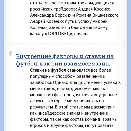
статье мы рассмотрим трех выдающихся
российских трейдеров: Андрея Косенко,
Александра Борских и Романа Вишневского.
Андрей Косенко: путь к успеху Андрей
Косенко, известный благодаря своему
каналу «ТОРГО́ВЕЦ», начал…
Внутренние факторы и ставки на
футбол: как они взаимосвязаны
Ставки на футбол становятся всё более
популярным способом развлечения и
заработка. Однако для достижения успеха в
мире ставок, необходимо учитывать
множество факторов, включая внутренние
аспекты, которые могут повлиять на
результаты. В этой статье мы рассмотрим,
как инсайдерские знания и внутренние
факторы, такие как состав команд, травмы
игроков и другие факторы, могут оказать