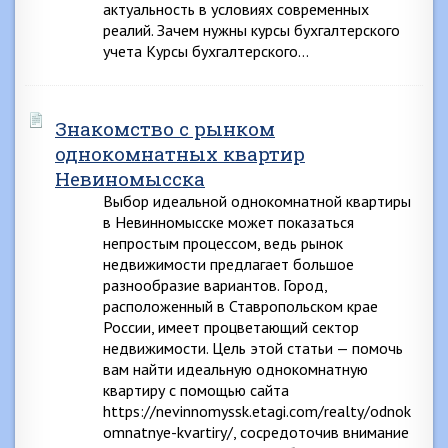
актуальность в условиях современных
реалий. Зачем нужны курсы бухгалтерского
учета Курсы бухгалтерского…
Знакомство с рынком
однокомнатных квартир
Невиномысска
Выбор идеальной однокомнатной квартиры
в Невинномысске может показаться
непростым процессом, ведь рынок
недвижимости предлагает большое
разнообразие вариантов. Город,
расположенный в Ставропольском крае
России, имеет процветающий сектор
недвижимости. Цель этой статьи — помочь
вам найти идеальную однокомнатную
квартиру с помощью сайта
https://nevinnomyssk.etagi.com/realty/odnok
omnatnye-kvartiry/, сосредоточив внимание