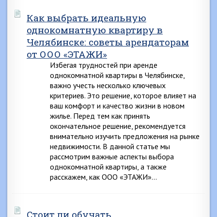
Как выбрать идеальную
однокомнатную квартиру в
Челябинске: советы арендаторам
от ООО «ЭТАЖИ»
Избегая трудностей при аренде
однокомнатной квартиры в Челябинске,
важно учесть несколько ключевых
критериев. Это решение, которое влияет на
ваш комфорт и качество жизни в новом
жилье. Перед тем как принять
окончательное решение, рекомендуется
внимательно изучить предложения на рынке
недвижимости. В данной статье мы
рассмотрим важные аспекты выбора
однокомнатной квартиры, а также
расскажем, как ООО «ЭТАЖИ»…
Стоит ли обучать