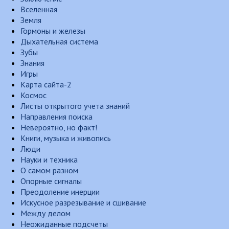
Вселенная
Земля
Гормоны и железы
Дыхательная система
Зубы
Знания
Игры
Карта сайта-2
Космос
Листы открытого учета знаний
Направления поиска
Невероятно, но факт!
Книги, музыка и живопись
Люди
Науки и техника
О самом разном
Опорные сигналы
Преодоление инерции
Искусное разрезывание и сшивание
Между делом
Неожиданные подсчеты