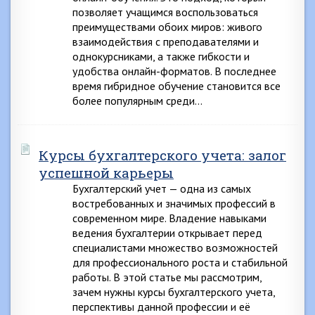
позволяет учащимся воспользоваться
преимуществами обоих миров: живого
взаимодействия с преподавателями и
однокурсниками, а также гибкости и
удобства онлайн-форматов. В последнее
время гибридное обучение становится все
более популярным среди…
Курсы бухгалтерского учета: залог
успешной карьеры
Бухгалтерский учет — одна из самых
востребованных и значимых профессий в
современном мире. Владение навыками
ведения бухгалтерии открывает перед
специалистами множество возможностей
для профессионального роста и стабильной
работы. В этой статье мы рассмотрим,
зачем нужны курсы бухгалтерского учета,
перспективы данной профессии и её