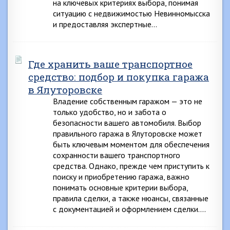
на ключевых критериях выбора, понимая
ситуацию с недвижимостью Невинномысска
и предоставляя экспертные…
Где хранить ваше транспортное
средство: подбор и покупка гаража
в Ялуторовске
Владение собственным гаражом — это не
только удобство, но и забота о
безопасности вашего автомобиля. Выбор
правильного гаража в Ялуторовске может
быть ключевым моментом для обеспечения
сохранности вашего транспортного
средства. Однако, прежде чем приступить к
поиску и приобретению гаража, важно
понимать основные критерии выбора,
правила сделки, а также нюансы, связанные
с документацией и оформлением сделки….