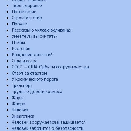
Твоё здоровье
Пропитание
Строительство
Прочее
Рассказы о чилсах-великанах
Умеете ли вы считать?
Птицы
Растения
Рождение династий
Сила и слава
СССР — США. Орбиты сотрудничества
Старт за стартом
У космического порога
Транспорт
Трудные дороги космоса
Фауна
Флора
Человек
Энергетика
Человек вооружается и защищается
Человек заботится о безопасности