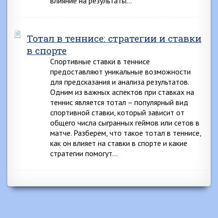
влияние на результаты…
Тотал в теннисе: стратегии и ставки
в спорте
Спортивные ставки в теннисе
предоставляют уникальные возможности
для предсказания и анализа результатов.
Одним из важных аспектов при ставках на
теннис является тотал – популярный вид
спортивной ставки, который зависит от
общего числа сыгранных геймов или сетов в
матче. Разберем, что такое тотал в теннисе,
как он влияет на ставки в спорте и какие
стратегии помогут…