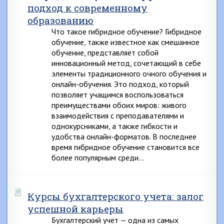
подход к современному
образованию
Что такое гибридное обучение? Гибридное
обучение, также известное как смешанное
обучение, представляет собой
инновационный метод, сочетающий в себе
элементы традиционного очного обучения и
онлайн-обучения. Это подход, который
позволяет учащимся воспользоваться
преимуществами обоих миров: живого
взаимодействия с преподавателями и
однокурсниками, а также гибкости и
удобства онлайн-форматов. В последнее
время гибридное обучение становится все
более популярным среди…
Курсы бухгалтерского учета: залог
успешной карьеры
Бухгалтерский учет — одна из самых