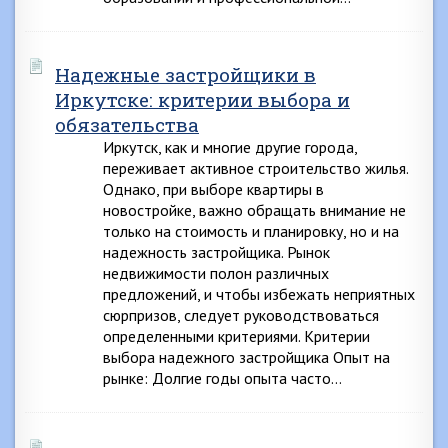
Надежные застройщики в
Иркутске: критерии выбора и
обязательства
Иркутск, как и многие другие города,
переживает активное строительство жилья.
Однако, при выборе квартиры в
новостройке, важно обращать внимание не
только на стоимость и планировку, но и на
надежность застройщика. Рынок
недвижимости полон различных
предложений, и чтобы избежать неприятных
сюрпризов, следует руководствоваться
определенными критериями. Критерии
выбора надежного застройщика Опыт на
рынке: Долгие годы опыта часто…