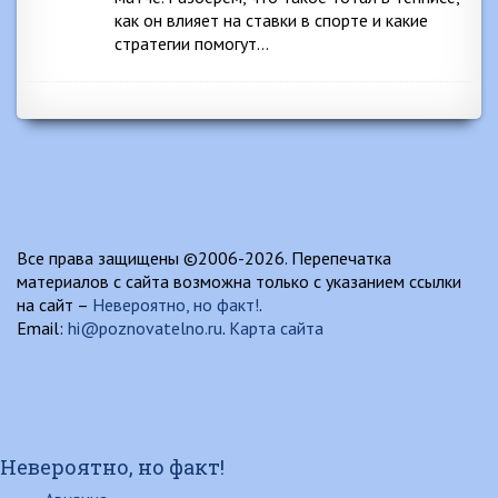
как он влияет на ставки в спорте и какие
стратегии помогут…
Все права защищены ©2006-2026. Перепечатка
материалов с сайта возможна только с указанием ссылки
на сайт –
Невероятно, но факт!
.
Email:
hi@poznovatelno.ru
.
Карта сайта
Невероятно, но факт!