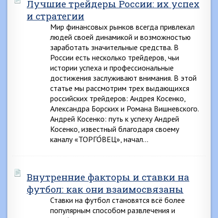
Лучшие трейдеры России: их успех
и стратегии
Мир финансовых рынков всегда привлекал
людей своей динамикой и возможностью
заработать значительные средства. В
России есть несколько трейдеров, чьи
истории успеха и профессиональные
достижения заслуживают внимания. В этой
статье мы рассмотрим трех выдающихся
российских трейдеров: Андрея Косенко,
Александра Борских и Романа Вишневского.
Андрей Косенко: путь к успеху Андрей
Косенко, известный благодаря своему
каналу «ТОРГО́ВЕЦ», начал…
Внутренние факторы и ставки на
футбол: как они взаимосвязаны
Ставки на футбол становятся всё более
популярным способом развлечения и