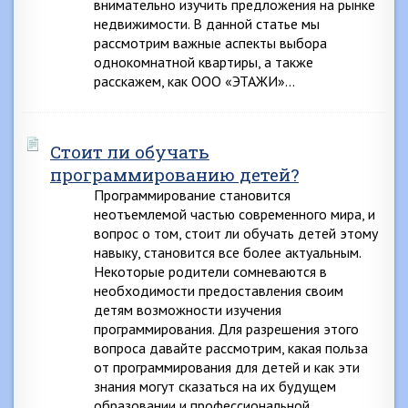
внимательно изучить предложения на рынке
недвижимости. В данной статье мы
рассмотрим важные аспекты выбора
однокомнатной квартиры, а также
расскажем, как ООО «ЭТАЖИ»…
Стоит ли обучать
программированию детей?
Программирование становится
неотъемлемой частью современного мира, и
вопрос о том, стоит ли обучать детей этому
навыку, становится все более актуальным.
Некоторые родители сомневаются в
необходимости предоставления своим
детям возможности изучения
программирования. Для разрешения этого
вопроса давайте рассмотрим, какая польза
от программирования для детей и как эти
знания могут сказаться на их будущем
образовании и профессиональной…