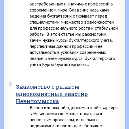
востребованных и значимых профессий в
современном мире. Владение навыками
ведения бухгалтерии открывает перед
специалистами множество возможностей
для профессионального роста и стабильной
работы. В этой статье мы рассмотрим,
зачем нужны курсы бухгалтерского учета,
перспективы данной профессии и её
актуальность в условиях современных
реалий. Зачем нужны курсы бухгалтерского
учета Курсы бухгалтерского…
Знакомство с рынком
однокомнатных квартир
Невиномысска
Выбор идеальной однокомнатной квартиры
в Невинномысске может показаться
непростым процессом, ведь рынок
недвижимости предлагает большое