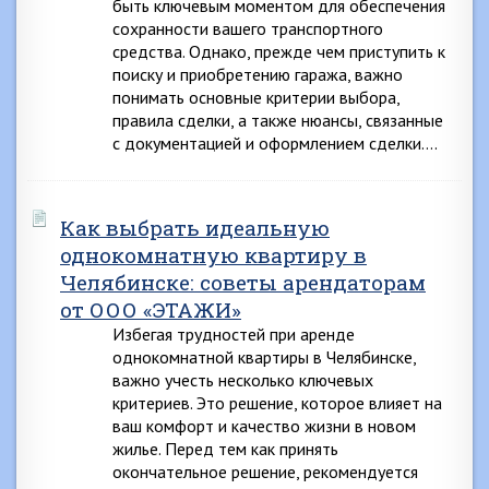
быть ключевым моментом для обеспечения
сохранности вашего транспортного
средства. Однако, прежде чем приступить к
поиску и приобретению гаража, важно
понимать основные критерии выбора,
правила сделки, а также нюансы, связанные
с документацией и оформлением сделки….
Как выбрать идеальную
однокомнатную квартиру в
Челябинске: советы арендаторам
от ООО «ЭТАЖИ»
Избегая трудностей при аренде
однокомнатной квартиры в Челябинске,
важно учесть несколько ключевых
критериев. Это решение, которое влияет на
ваш комфорт и качество жизни в новом
жилье. Перед тем как принять
окончательное решение, рекомендуется