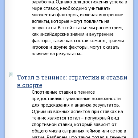
заработка. Однако для достижения успеха в
мире ставок, необходимо учитывать
множество факторов, включая внутренние
аспекты, которые могут повлиять на
результаты. В этой статье мы рассмотрим,
как инсайдерские знания и внутренние
факторы, такие как состав команд, травмы
игроков и другие факторы, могут оказать
влияние на результаты…
Тотал в теннисе: стратегии и ставки
в спорте
Спортивные ставки в теннисе
предоставляют уникальные возможности
для предсказания и анализа результатов.
Одним из важных аспектов при ставках на
теннис является тотал – популярный вид
спортивной ставки, который зависит от
общего числа сыгранных геймов или сетов в
матче. Разберем, что такое тотал в теннисе,