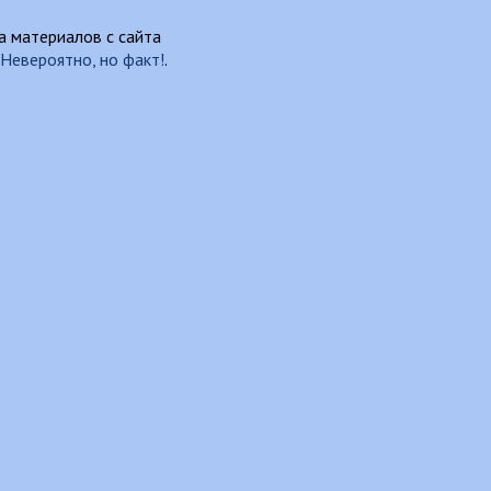
 материалов с сайта
Невероятно, но факт!
.