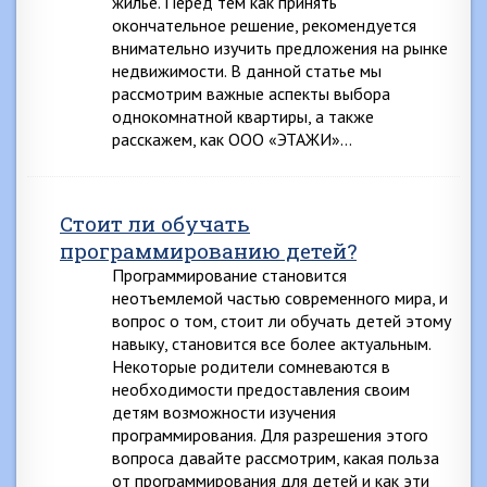
жилье. Перед тем как принять
окончательное решение, рекомендуется
внимательно изучить предложения на рынке
недвижимости. В данной статье мы
рассмотрим важные аспекты выбора
однокомнатной квартиры, а также
расскажем, как ООО «ЭТАЖИ»…
Стоит ли обучать
программированию детей?
Программирование становится
неотъемлемой частью современного мира, и
вопрос о том, стоит ли обучать детей этому
навыку, становится все более актуальным.
Некоторые родители сомневаются в
необходимости предоставления своим
детям возможности изучения
программирования. Для разрешения этого
вопроса давайте рассмотрим, какая польза
от программирования для детей и как эти