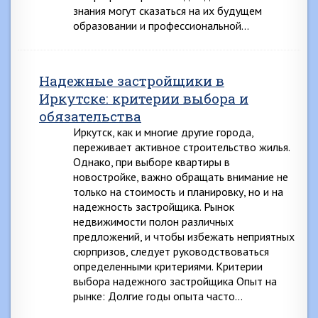
знания могут сказаться на их будущем
образовании и профессиональной…
Надежные застройщики в
Иркутске: критерии выбора и
обязательства
Иркутск, как и многие другие города,
переживает активное строительство жилья.
Однако, при выборе квартиры в
новостройке, важно обращать внимание не
только на стоимость и планировку, но и на
надежность застройщика. Рынок
недвижимости полон различных
предложений, и чтобы избежать неприятных
сюрпризов, следует руководствоваться
определенными критериями. Критерии
выбора надежного застройщика Опыт на
рынке: Долгие годы опыта часто…