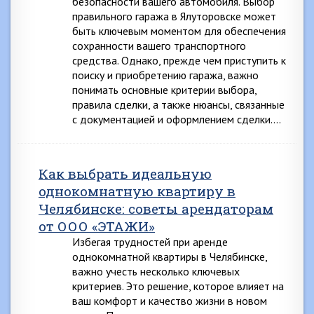
безопасности вашего автомобиля. Выбор
правильного гаража в Ялуторовске может
быть ключевым моментом для обеспечения
сохранности вашего транспортного
средства. Однако, прежде чем приступить к
поиску и приобретению гаража, важно
понимать основные критерии выбора,
правила сделки, а также нюансы, связанные
с документацией и оформлением сделки….
Как выбрать идеальную
однокомнатную квартиру в
Челябинске: советы арендаторам
от ООО «ЭТАЖИ»
Избегая трудностей при аренде
однокомнатной квартиры в Челябинске,
важно учесть несколько ключевых
критериев. Это решение, которое влияет на
ваш комфорт и качество жизни в новом