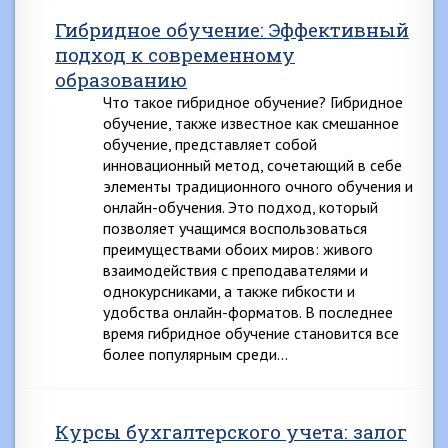
Гибридное обучение: Эффективный
подход к современному
образованию
Что такое гибридное обучение? Гибридное
обучение, также известное как смешанное
обучение, представляет собой
инновационный метод, сочетающий в себе
элементы традиционного очного обучения и
онлайн-обучения. Это подход, который
позволяет учащимся воспользоваться
преимуществами обоих миров: живого
взаимодействия с преподавателями и
однокурсниками, а также гибкости и
удобства онлайн-форматов. В последнее
время гибридное обучение становится все
более популярным среди…
Курсы бухгалтерского учета: залог