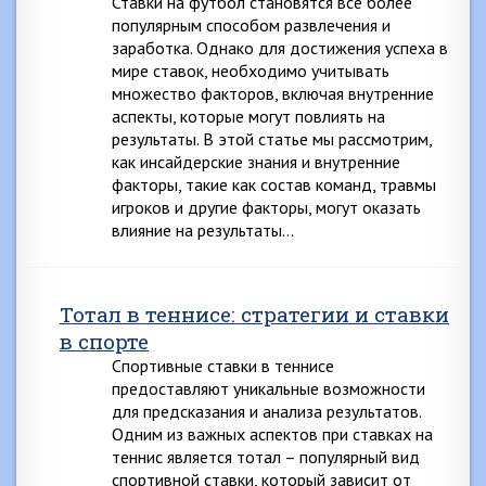
Ставки на футбол становятся всё более
популярным способом развлечения и
заработка. Однако для достижения успеха в
мире ставок, необходимо учитывать
множество факторов, включая внутренние
аспекты, которые могут повлиять на
результаты. В этой статье мы рассмотрим,
как инсайдерские знания и внутренние
факторы, такие как состав команд, травмы
игроков и другие факторы, могут оказать
влияние на результаты…
Тотал в теннисе: стратегии и ставки
в спорте
Спортивные ставки в теннисе
предоставляют уникальные возможности
для предсказания и анализа результатов.
Одним из важных аспектов при ставках на
теннис является тотал – популярный вид
спортивной ставки, который зависит от