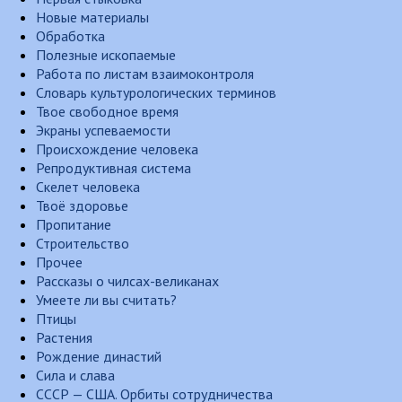
Новые материалы
Обработка
Полезные ископаемые
Работа по листам взаимоконтроля
Словарь культурологических терминов
Твое свободное время
Экраны успеваемости
Происхождение человека
Репродуктивная система
Скелет человека
Твоё здоровье
Пропитание
Строительство
Прочее
Рассказы о чилсах-великанах
Умеете ли вы считать?
Птицы
Растения
Рождение династий
Сила и слава
СССР — США. Орбиты сотрудничества