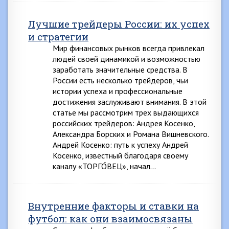
Лучшие трейдеры России: их успех
и стратегии
Мир финансовых рынков всегда привлекал
людей своей динамикой и возможностью
заработать значительные средства. В
России есть несколько трейдеров, чьи
истории успеха и профессиональные
достижения заслуживают внимания. В этой
статье мы рассмотрим трех выдающихся
российских трейдеров: Андрея Косенко,
Александра Борских и Романа Вишневского.
Андрей Косенко: путь к успеху Андрей
Косенко, известный благодаря своему
каналу «ТОРГО́ВЕЦ», начал…
Внутренние факторы и ставки на
футбол: как они взаимосвязаны