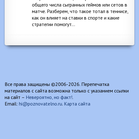
общего числа сыгранных геймов или сетов в
матче. Разберем, что такое тотал в теннисе,
как он влияет на ставки в спорте и какие
стратегии помогут…
Все права защищены ©2006-2026. Перепечатка
материалов с сайта возможна только с указанием ссылки
на сайт –
Невероятно, но факт!
.
Email:
hi@poznovatelno.ru
.
Карта сайта