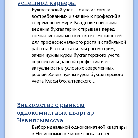
успешной карьеры
Бухгалтерский учет — одна из самых
востребованных и значимых профессий в
современном мире. Владение навыками
ведения бухгалтерии открывает перед
специалистами множество возможностей
для профессионального роста и стабильной
работы. В этой статье мы рассмотрим,
зачем нужны курсы бухгалтерского учета,
перспективы данной профессии и её
актуальность в условиях современных
реалий. Зачем нужны курсы бухгалтерского
учета Курсы бухгалтерского…
Знакомство с рынком
однокомнатных квартир
Невиномысска
Выбор идеальной однокомнатной квартиры
в Невинномысске может показаться