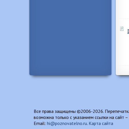
Все права защищены ©2006-2026. Перепечатка
возможна только с указанием ссылки на сайт –
Email:
hi@poznovatelno.ru
.
Карта сайта