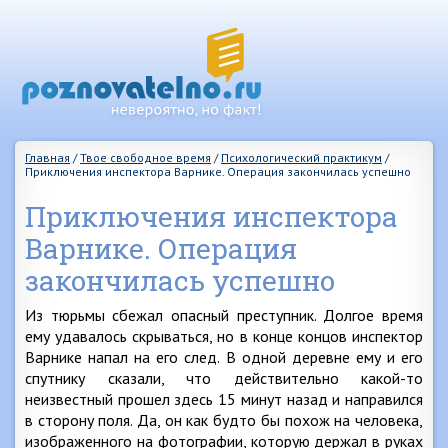
Главная
/
Твое свободное время
/
Психологический практикум
/
Приключения инспектора Варнике. Операция закончилась успешно
Приключения инспектора
Варнике. Операция
закончилась успешно
Из тюрьмы сбежал опасный преступник. Долгое время
ему удавалось скрываться, но в конце концов инспектор
Варнике напал на его след. В одной деревне ему и его
спутнику сказали, что действительно какой-то
неизвестный прошел здесь 15 минут назад и направился
в сторону поля. Да, он как будто бы похож на человека,
изображенного на фотографии, которую держал в руках