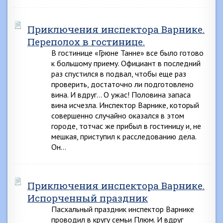
Приключения инспектора Варнике.
Переполох в гостинице.
В гостинице «Грюне Танне» все было готово
к большому приему. Официант в последний
раз спустился в подвал, чтобы еще раз
проверить, достаточно ли подготовлено
вина. И вдруг… О ужас! Половина запаса
вина исчезла. Инспектор Варнике, который
совершенно случайно оказался в этом
городе, тотчас же прибыл в гостиницу и, не
мешкая, приступил к расследованию дела.
Он…
Приключения инспектора Варнике.
Испорченный праздник
Пасхальный праздник инспектор Варнике
проводил в кругу семьи Плюм. И вдруг