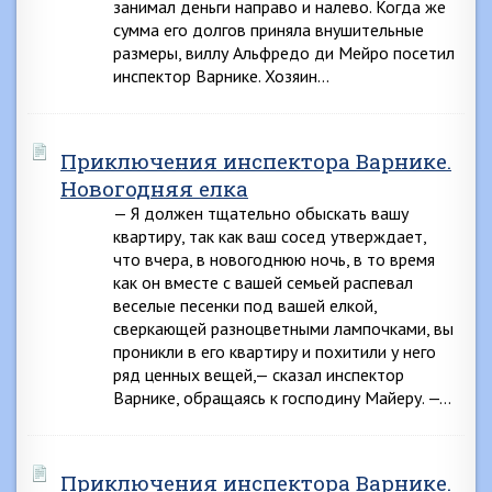
занимал деньги направо и налево. Когда же
сумма его долгов приняла внушительные
размеры, виллу Альфредо ди Мейро посетил
инспектор Варнике. Хозяин…
Приключения инспектора Варнике.
Новогодняя елка
— Я должен тщательно обыскать вашу
квартиру, так как ваш сосед утверждает,
что вчера, в новогоднюю ночь, в то время
как он вместе с вашей семьей распевал
веселые песенки под вашей елкой,
сверкающей разноцветными лампочками, вы
проникли в его квартиру и похитили у него
ряд ценных вещей,— сказал инспектор
Варнике, обращаясь к господину Майеру. —…
Приключения инспектора Варнике.