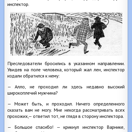
инспектор.
Преследователи бросились в указанном направлении.
Увидев на поле человека, который жал лен, инспектор
издали обратился к нему:
— Алло, не проходил ли здесь недавно высокий
широкоплечий мужчина?
— Может быть, и проходил. Ничего определенного
сказать вам не могу. Мне некогда рассматривать всех
прохожих,— ответил тот, не глядя в сторону инспектора.
— Большое спасибо! — крикнул инспектор Варнике,