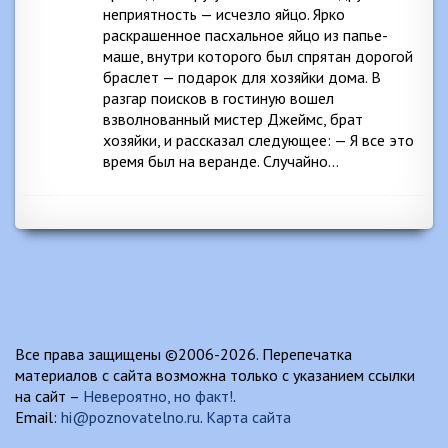
неприятность — исчезло яйцо. Ярко
раскрашенное пасхальное яйцо из папье-
маше, внутри которого был спрятан дорогой
браслет — подарок для хозяйки дома. В
разгар поисков в гостиную вошел
взволнованный мистер Джеймс, брат
хозяйки, и рассказал следующее: — Я все это
время был на веранде. Случайно…
Все права защищены ©2006-2026. Перепечатка
материалов с сайта возможна только с указанием ссылки
на сайт –
Невероятно, но факт!
.
Email:
hi@poznovatelno.ru
.
Карта сайта