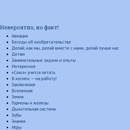
Невероятно, но факт!
Авиация
Беседы об изобретательстве
Делай, как мы, делай вместе с нами, делай лучше нас
Детям
Занимательные задачи и опыты
Интересное
«Союз» учится летать
В космос — на работу!
Заключение
Вселенная
Земля
Гормоны и железы
Дыхательная система
Зубы
Знания
Игры