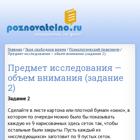
Главная
/
Твое свободное время
/
Психологический практикум
/
Предмет исследования — объем внимания (задание 2)
Предмет исследования —
объем внимания (задание
2)
Задание 2
Сделайте в листе картона или плотной бумаги «окно», в
котором по очереди можно было бы показывать
каждую из 9 нарисованных здесь сеток так, чтобы
остальные были закрыты. Пусть каждый из
«исследующихся» заготовит по 9 пустых сеток.