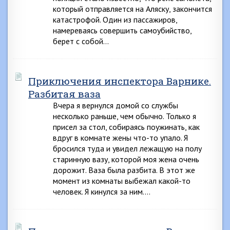
который отправляется на Аляску, закончится
катастрофой. Один из пассажиров,
намереваясь совершить самоубийство,
берет с собой…
Приключения инспектора Варнике.
Разбитая ваза
Вчера я вернулся домой со службы
несколько раньше, чем обычно. Только я
присел за стол, собираясь поужинать, как
вдруг в комнате жены что-то упало. Я
бросился туда и увидел лежащую на полу
старинную вазу, которой моя жена очень
дорожит. Ваза была разбита. В этот же
момент из комнаты выбежал какой-то
человек. Я кинулся за ним….