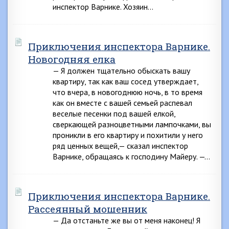
инспектор Варнике. Хозяин…
Приключения инспектора Варнике.
Новогодняя елка
— Я должен тщательно обыскать вашу
квартиру, так как ваш сосед утверждает,
что вчера, в новогоднюю ночь, в то время
как он вместе с вашей семьей распевал
веселые песенки под вашей елкой,
сверкающей разноцветными лампочками, вы
проникли в его квартиру и похитили у него
ряд ценных вещей,— сказал инспектор
Варнике, обращаясь к господину Майеру. —…
Приключения инспектора Варнике.
Рассеянный мошенник
— Да отстаньте же вы от меня наконец! Я