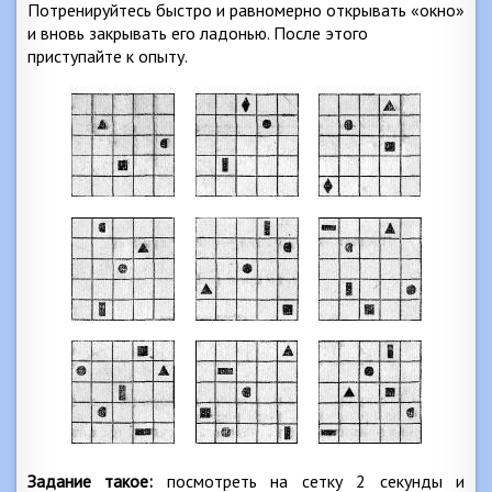
Потренируйтесь быстро и равномерно открывать «окно»
и вновь закрывать его ладонью. После этого
приступайте к опыту.
Задание такое:
посмотреть на сетку 2 секунды и