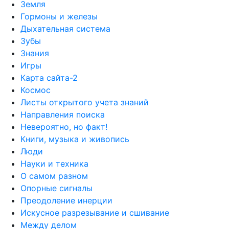
Земля
Гормоны и железы
Дыхательная система
Зубы
Знания
Игры
Карта сайта-2
Космос
Листы открытого учета знаний
Направления поиска
Невероятно, но факт!
Книги, музыка и живопись
Люди
Науки и техника
О самом разном
Опорные сигналы
Преодоление инерции
Искусное разрезывание и сшивание
Между делом