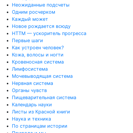
Неожиданные подсчеты
Одним росчерком
Каждый может
Новое рождается всюду
НТТМ — ускоритель прогресса
Первые шаги
Как устроен человек?
Кожа, волосы и ногти
Кровеносная система
Лимфосистема
Мочевыводящая система
Нервная система
Органы чувств
Пищеварительная система
Календарь науки
Листы из Красной книги
Наука и техника
По страницам истории