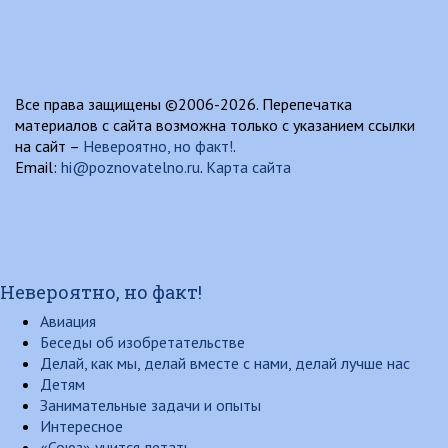
Все права защищены ©2006-2026. Перепечатка
материалов с сайта возможна только с указанием ссылки
на сайт –
Невероятно, но факт!
.
Email:
hi@poznovatelno.ru
.
Карта сайта
Невероятно, но факт!
Авиация
Беседы об изобретательстве
Делай, как мы, делай вместе с нами, делай лучше нас
Детям
Занимательные задачи и опыты
Интересное
«Союз» учится летать