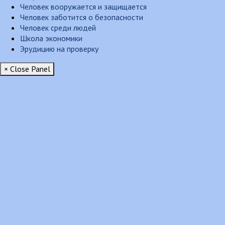
Человек вооружается и защищается
Человек заботится о безопасности
Человек среди людей
Школа экономики
Эрудицию на проверку
× Close Panel