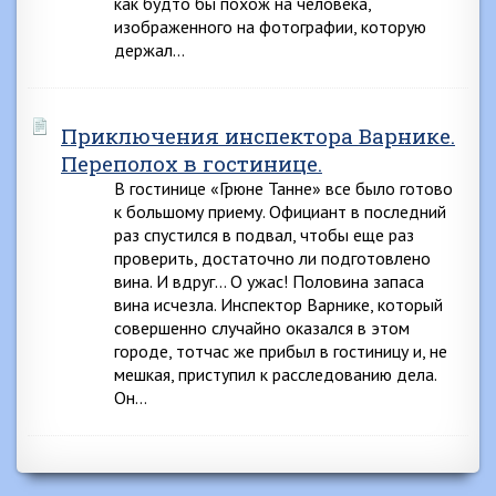
как будто бы похож на человека,
изображенного на фотографии, которую
держал…
Приключения инспектора Варнике.
Переполох в гостинице.
В гостинице «Грюне Танне» все было готово
к большому приему. Официант в последний
раз спустился в подвал, чтобы еще раз
проверить, достаточно ли подготовлено
вина. И вдруг… О ужас! Половина запаса
вина исчезла. Инспектор Варнике, который
совершенно случайно оказался в этом
городе, тотчас же прибыл в гостиницу и, не
мешкая, приступил к расследованию дела.
Он…