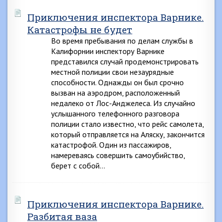
Приключения инспектора Варнике.
Катастрофы не будет
Во время пребывания по делам службы в
Калифорнии инспектору Варнике
представился случай продемонстрировать
местной полиции свои незаурядные
способности. Однажды он был срочно
вызван на аэродром, расположенный
недалеко от Лос-Анджелеса. Из случайно
услышанного телефонного разговора
полиции стало известно, что рейс самолета,
который отправляется на Аляску, закончится
катастрофой. Один из пассажиров,
намереваясь совершить самоубийство,
берет с собой…
Приключения инспектора Варнике.
Разбитая ваза