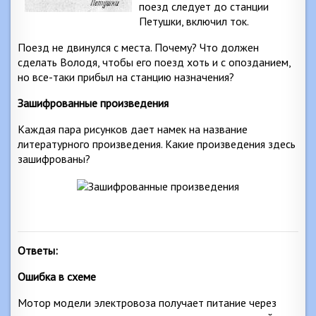
поезд следует до станции
Петушки, включил ток.
Поезд не двинулся с места. Почему? Что должен
сделать Володя, чтобы его поезд хоть и с опозданием,
но все-таки прибыл на станцию назначения?
Зашифрованные произведения
Каждая пара рисунков дает намек на название
литературного произведения. Какие произведения здесь
зашифрованы?
Ответы:
Ошибка в схеме
Мотор модели электровоза получает питание через