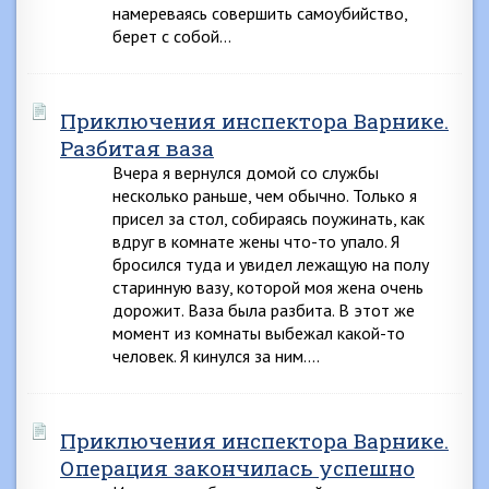
намереваясь совершить самоубийство,
берет с собой…
Приключения инспектора Варнике.
Разбитая ваза
Вчера я вернулся домой со службы
несколько раньше, чем обычно. Только я
присел за стол, собираясь поужинать, как
вдруг в комнате жены что-то упало. Я
бросился туда и увидел лежащую на полу
старинную вазу, которой моя жена очень
дорожит. Ваза была разбита. В этот же
момент из комнаты выбежал какой-то
человек. Я кинулся за ним….
Приключения инспектора Варнике.
Операция закончилась успешно