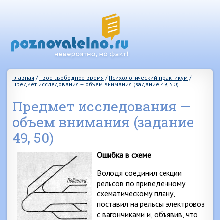
Главная
/
Твое свободное время
/
Психологический практикум
/
Предмет исследования — объем внимания (задание 49, 50)
Предмет исследования —
объем внимания (задание
49, 50)
Ошибка в схеме
Володя соединил секции
рельсов по приведенному
схематическому плану,
поставил на рельсы электровоз
с вагончиками и, объявив, что