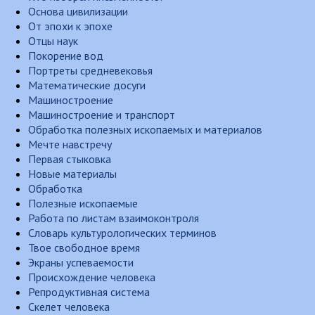
Основа цивилизации
От эпохи к эпохе
Отцы наук
Покорение вод
Портреты средневековья
Математические досуги
Машиностроение
Машиностроение и транспорт
Обработка полезных ископаемых и материалов
Мечте навстречу
Первая стыковка
Новые материалы
Обработка
Полезные ископаемые
Работа по листам взаимоконтроля
Словарь культурологических терминов
Твое свободное время
Экраны успеваемости
Происхождение человека
Репродуктивная система
Скелет человека