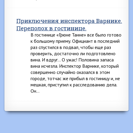
Приключения инспектора Варнике.
Переполох в гостинице.
В гостинице «Грюне Танне» все было готово
к большому приему. Официант в последний
раз спустился в подвал, чтобы еще раз
проверить, достаточно ли подготовлено
вина. И вдруг… О ужас! Половина запаса
вина исчезла. Инспектор Варнике, который
совершенно случайно оказался в этом
городе, тотчас же прибыл в гостиницу и, не
мешкая, приступил к расследованию дела.
Он…