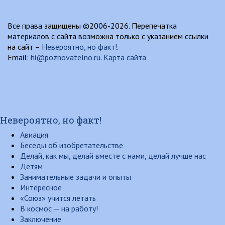
Все права защищены ©2006-2026. Перепечатка
материалов с сайта возможна только с указанием ссылки
на сайт –
Невероятно, но факт!
.
Email:
hi@poznovatelno.ru
.
Карта сайта
Невероятно, но факт!
Авиация
Беседы об изобретательстве
Делай, как мы, делай вместе с нами, делай лучше нас
Детям
Занимательные задачи и опыты
Интересное
«Союз» учится летать
В космос — на работу!
Заключение