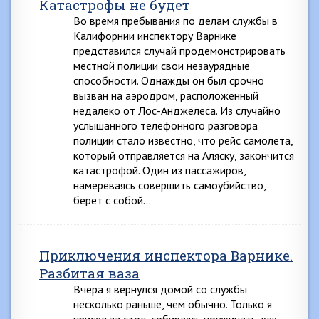
Катастрофы не будет
Во время пребывания по делам службы в
Калифорнии инспектору Варнике
представился случай продемонстрировать
местной полиции свои незаурядные
способности. Однажды он был срочно
вызван на аэродром, расположенный
недалеко от Лос-Анджелеса. Из случайно
услышанного телефонного разговора
полиции стало известно, что рейс самолета,
который отправляется на Аляску, закончится
катастрофой. Один из пассажиров,
намереваясь совершить самоубийство,
берет с собой…
Приключения инспектора Варнике.
Разбитая ваза
Вчера я вернулся домой со службы
несколько раньше, чем обычно. Только я