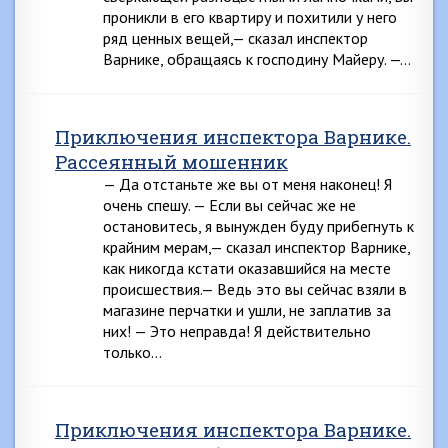
проникли в его квартиру и похитили у него
ряд ценных вещей,— сказал инспектор
Варнике, обращаясь к господину Майеру. —…
Приключения инспектора Варнике.
Рассеянный мошенник
— Да отстаньте же вы от меня наконец! Я
очень спешу. — Если вы сейчас же не
остановитесь, я вынужден буду прибегнуть к
крайним мерам,— сказал инспектор Варнике,
как никогда кстати оказавшийся на месте
происшествия.— Ведь это вы сейчас взяли в
магазине перчатки и ушли, не заплатив за
них! — Это неправда! Я действительно
только…
Приключения инспектора Варнике.