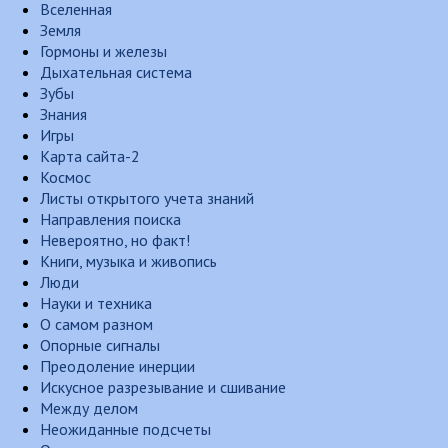
Вселенная
Земля
Гормоны и железы
Дыхательная система
Зубы
Знания
Игры
Карта сайта-2
Космос
Листы открытого учета знаний
Направления поиска
Невероятно, но факт!
Книги, музыка и живопись
Люди
Науки и техника
О самом разном
Опорные сигналы
Преодоление инерции
Искусное разрезывание и сшивание
Между делом
Неожиданные подсчеты