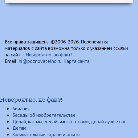
Все права защищены ©2006-2026. Перепечатка
материалов с сайта возможна только с указанием ссылки
на сайт –
Невероятно, но факт!
.
Email:
hi@poznovatelno.ru
.
Карта сайта
Невероятно, но факт!
Авиация
Беседы об изобретательстве
Делай, как мы, делай вместе с нами, делай лучше нас
Детям
Занимательные задачи и опыты