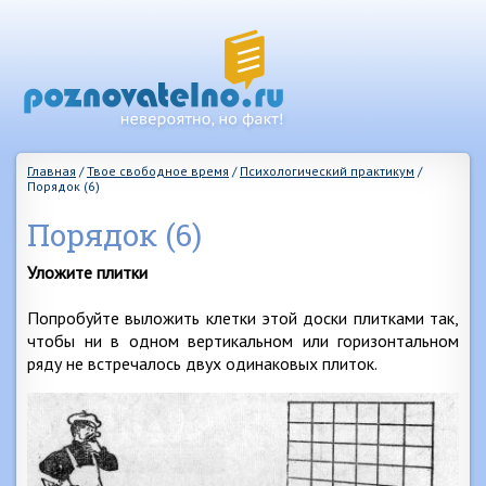
Главная
/
Твое свободное время
/
Психологический практикум
/
Порядок (6)
Порядок (6)
Уложите плитки
Попробуйте выложить клетки этой доски плитками так,
чтобы ни в одном вертикальном или горизонтальном
ряду не встречалось двух одинаковых плиток.