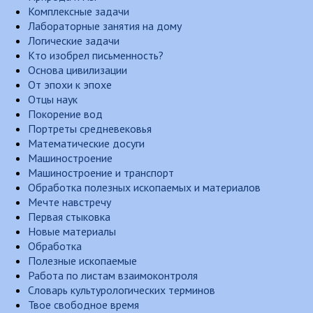
Комплексные задачи
Лабораторные занятия на дому
Логические задачи
Кто изобрел письменность?
Основа цивилизации
От эпохи к эпохе
Отцы наук
Покорение вод
Портреты средневековья
Математические досуги
Машиностроение
Машиностроение и транспорт
Обработка полезных ископаемых и материалов
Мечте навстречу
Первая стыковка
Новые материалы
Обработка
Полезные ископаемые
Работа по листам взаимоконтроля
Словарь культурологических терминов
Твое свободное время