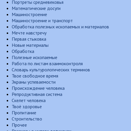
Портреты средневековья
Математические досуги
Машиностроение
Машиностроение и транспорт
Обработка полезных ископаемых и материалов
Мечте навстречу
Первая стыковка
Новые материалы
Обработка
Полезные ископаемые
Работа по листам взаимоконтроля
Словарь культурологических терминов
Твое свободное время
Экраны успеваемости
Происхождение человека
Репродуктивная система
Скелет человека
Твоё здоровье
Пропитание
Строительство
Прочее