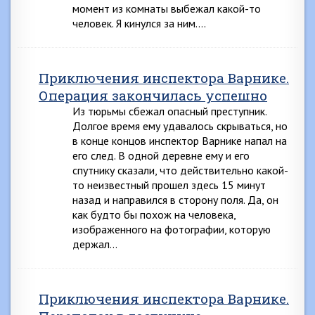
момент из комнаты выбежал какой-то
человек. Я кинулся за ним….
Приключения инспектора Варнике.
Операция закончилась успешно
Из тюрьмы сбежал опасный преступник.
Долгое время ему удавалось скрываться, но
в конце концов инспектор Варнике напал на
его след. В одной деревне ему и его
спутнику сказали, что действительно какой-
то неизвестный прошел здесь 15 минут
назад и направился в сторону поля. Да, он
как будто бы похож на человека,
изображенного на фотографии, которую
держал…
Приключения инспектора Варнике.