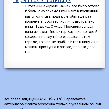
Переполох в гостинице.
В гостинице «Грюне Танне» все было готово
к большому приему. Официант в последний
раз спустился в подвал, чтобы еще раз
проверить, достаточно ли подготовлено
вина. И вдруг… О ужас! Половина запаса
вина исчезла. Инспектор Варнике, который
совершенно случайно оказался в этом
городе, тотчас же прибыл в гостиницу и, не
мешкая, приступил к расследованию дела.
Он…
Все права защищены ©2006-2026. Перепечатка
материалов с сайта возможна только с указанием ссылки