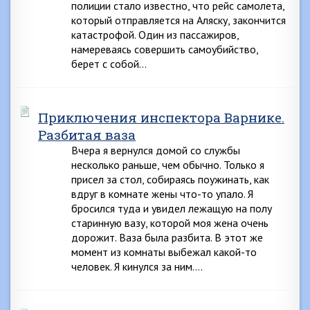
полиции стало известно, что рейс самолета,
который отправляется на Аляску, закончится
катастрофой. Один из пассажиров,
намереваясь совершить самоубийство,
берет с собой…
Приключения инспектора Варнике.
Разбитая ваза
Вчера я вернулся домой со службы
несколько раньше, чем обычно. Только я
присел за стол, собираясь поужинать, как
вдруг в комнате жены что-то упало. Я
бросился туда и увидел лежащую на полу
старинную вазу, которой моя жена очень
дорожит. Ваза была разбита. В этот же
момент из комнаты выбежал какой-то
человек. Я кинулся за ним….