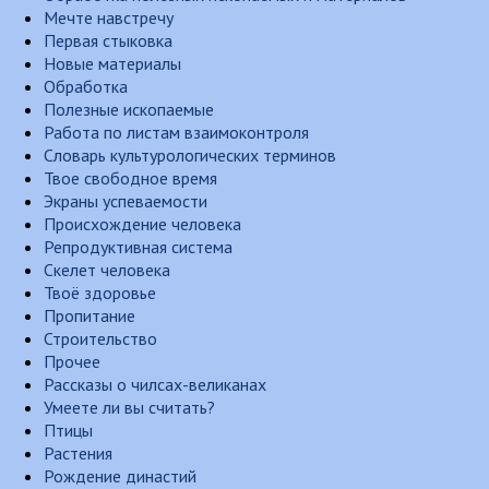
Мечте навстречу
Первая стыковка
Новые материалы
Обработка
Полезные ископаемые
Работа по листам взаимоконтроля
Словарь культурологических терминов
Твое свободное время
Экраны успеваемости
Происхождение человека
Репродуктивная система
Скелет человека
Твоё здоровье
Пропитание
Строительство
Прочее
Рассказы о чилсах-великанах
Умеете ли вы считать?
Птицы
Растения
Рождение династий