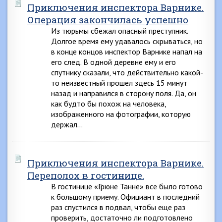
Приключения инспектора Варнике.
Операция закончилась успешно
Из тюрьмы сбежал опасный преступник.
Долгое время ему удавалось скрываться, но
в конце концов инспектор Варнике напал на
его след. В одной деревне ему и его
спутнику сказали, что действительно какой-
то неизвестный прошел здесь 15 минут
назад и направился в сторону поля. Да, он
как будто бы похож на человека,
изображенного на фотографии, которую
держал…
Приключения инспектора Варнике.
Переполох в гостинице.
В гостинице «Грюне Танне» все было готово
к большому приему. Официант в последний
раз спустился в подвал, чтобы еще раз
проверить, достаточно ли подготовлено