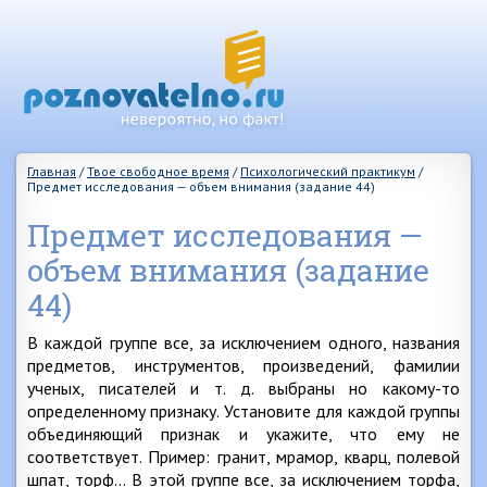
Главная
/
Твое свободное время
/
Психологический практикум
/
Предмет исследования — объем внимания (задание 44)
Предмет исследования —
объем внимания (задание
44)
В каждой группе все, за исключением одного, названия
предметов, инструментов, произведений, фамилии
ученых, писателей и т. д. выбраны но какому-то
определенному признаку. Установите для каждой группы
объединяющий признак и укажите, что ему не
соответствует. Пример: гранит, мрамор, кварц, полевой
шпат, торф… В этой группе все, за исключением торфа,