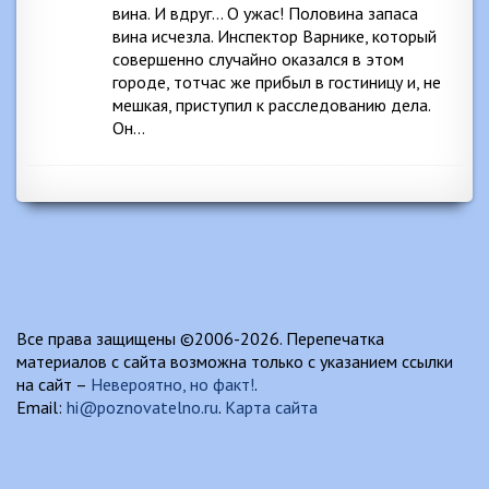
вина. И вдруг… О ужас! Половина запаса
вина исчезла. Инспектор Варнике, который
совершенно случайно оказался в этом
городе, тотчас же прибыл в гостиницу и, не
мешкая, приступил к расследованию дела.
Он…
Все права защищены ©2006-2026. Перепечатка
материалов с сайта возможна только с указанием ссылки
на сайт –
Невероятно, но факт!
.
Email:
hi@poznovatelno.ru
.
Карта сайта