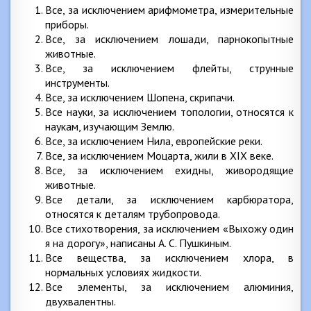
Все, за исключением арифмометра, измерительные
приборы.
Все, за исключением лошади, парнокопытные
животные.
Все, за исключением флейты, струнные
инструменты.
Все, за исключением Шопена, скрипачи.
Все науки, за исключением топологии, относятся к
наукам, изучающим Землю.
Все, за исключением Нила, европейские реки.
Все, за исключением Моцарта, жили в XIX веке.
Все, за исключением ехидны, живородящие
животные.
Все детали, за исключением карбюратора,
относятся к деталям трубопровода.
Все стихотворения, за исключением «Выхожу один
я на дорогу», написаны А. С. Пушкиным.
Все вещества, за исключением хлора, в
нормальных условиях жидкости.
Все элементы, за исключением алюминия,
двухвалентны.