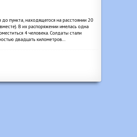
 до пункта, находящегося на расстоянии 20
 вместе). В их распоряжении имелась одна
оместиться 4 человека. Солдаты стали
коростью двадцать километров…