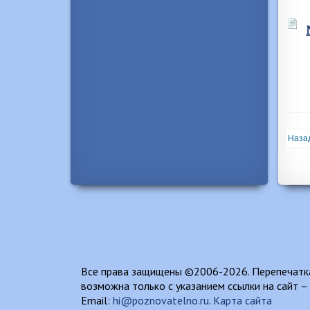
Наза
Все права защищены ©2006-2026. Перепечатка
возможна только с указанием ссылки на сайт –
Email:
hi@poznovatelno.ru
.
Карта сайта