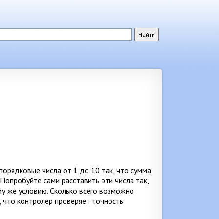
орядковые числа от 1 до 10 так, что сумма
Попробуйте сами расставить эти числа так,
у же условию. Сколько всего возможно
, что контролер проверяет точность