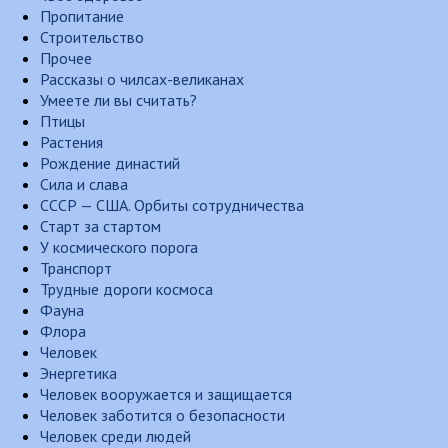
Пропитание
Строительство
Прочее
Рассказы о чилсах-великанах
Умеете ли вы считать?
Птицы
Растения
Рождение династий
Сила и слава
СССР — США. Орбиты сотрудничества
Старт за стартом
У космического порога
Транспорт
Трудные дороги космоса
Фауна
Флора
Человек
Энергетика
Человек вооружается и защищается
Человек заботится о безопасности
Человек среди людей