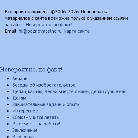
Все права защищены ©2006-2026. Перепечатка
материалов с сайта возможна только с указанием ссылки
на сайт –
Невероятно, но факт!
.
Email:
hi@poznovatelno.ru
.
Карта сайта
Невероятно, но факт!
Авиация
Беседы об изобретательстве
Делай, как мы, делай вместе с нами, делай лучше нас
Детям
Занимательные задачи и опыты
Интересное
«Союз» учится летать
В космос — на работу!
Заключение
Вселенная