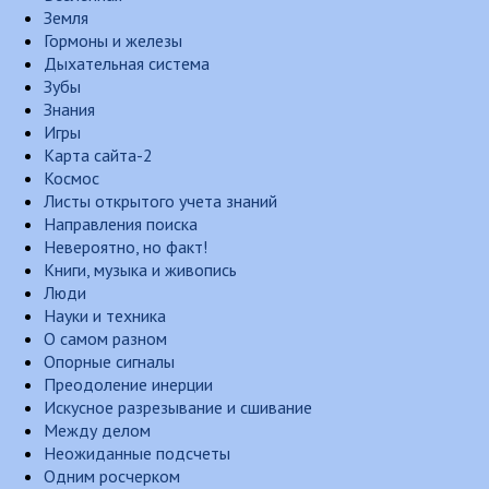
Земля
Гормоны и железы
Дыхательная система
Зубы
Знания
Игры
Карта сайта-2
Космос
Листы открытого учета знаний
Направления поиска
Невероятно, но факт!
Книги, музыка и живопись
Люди
Науки и техника
О самом разном
Опорные сигналы
Преодоление инерции
Искусное разрезывание и сшивание
Между делом
Неожиданные подсчеты
Одним росчерком