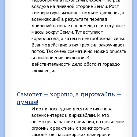
воздуха на дневной стороне Земли. Рост
температуры вызывает подъем давления, а
возникающий в результате перепад
давлений начинает перемещать воздушные
массы вокруг Земли. Тут вступают
кориолисова, а затем и центробежная силы.
Взаимодействие этих трех сил закручивает
поток. Так очень схематично можно описать
возникновение циклонов. В
действительности дело обстоит гораздо
сложнее, и…
Самолет — хорошо, а дирижабль —
лучше!
И вот в последние десятилетия снова
возник интерес к дирижаблям. И это
несмотря на расцвет авиации, на появление
огромных реактивных транспортных
самолетов, пассажирских лайнеров и