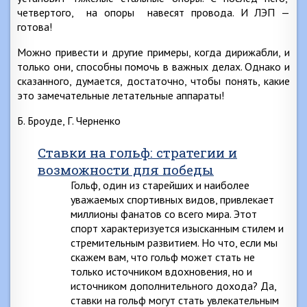
четвертого, на опоры навесят провода. И ЛЭП —
готова!
Можно привести и другие примеры, когда дирижабли, и
только они, способны помочь в важных делах. Однако и
сказанного, думается, достаточно, чтобы понять, какие
это замечательные летательные аппараты!
Б. Броуде, Г. Черненко
Ставки на гольф: стратегии и
возможности для победы
Гольф, один из старейших и наиболее
уважаемых спортивных видов, привлекает
миллионы фанатов со всего мира. Этот
спорт характеризуется изысканным стилем и
стремительным развитием. Но что, если мы
скажем вам, что гольф может стать не
только источником вдохновения, но и
источником дополнительного дохода? Да,
ставки на гольф могут стать увлекательным