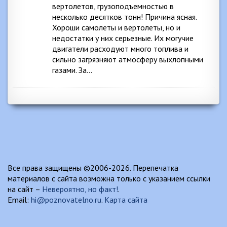
вертолетов, грузоподъемностью в
несколько десятков тонн! Причина ясная.
Хороши самолеты и вертолеты, но и
недостатки у них серьезные. Их могучие
двигатели расходуют много топлива и
сильно загрязняют атмосферу выхлопными
газами. За…
Все права защищены ©2006-2026. Перепечатка
материалов с сайта возможна только с указанием ссылки
на сайт –
Невероятно, но факт!
.
Email:
hi@poznovatelno.ru
.
Карта сайта