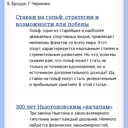
Б. Броуде, Г. Черненко
Ставки на гольф: стратегии и
возможности для победы
Гольф, один из старейших и наиболее
уважаемых спортивных видов, привлекает
миллионы фанатов со всего мира. Этот
спорт характеризуется изысканным стилем и
стремительным развитием. Но что, если мы
скажем вам, что гольф может стать не
только источником вдохновения, но и
источником дополнительного дохода? Да,
ставки на гольф могут стать увлекательным
и прибыльным занятием. В этой статье…
300 лет Ньютоновским «началам»
Три закона Ньютона и закон всемирного
тяготения знает каждый школьник. Немного
найдется физических закономерностей,