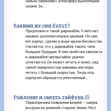
сильно загрязняют атмосферу выхлопными
газами. За…
Какими же они будут?
Предложен и такой дирижабль. У него нет
никаких дополнительных крыльев. Он сам,
его корпус, сделан в виде крыла-бесхвостки.
Считается, что у дирижабля такого типа
большое будущее. В нем свойства самолета
и дирижабля чрезвычайно удачно
сочетаются. Он может лететь и низко, над
самой поверхностью равнины или моря,
лететь с большой скоростью. Тогда под
корпусом образуется уплотненный…
Рождение и смерть тайфуна (I)
Первопричина появления вихрей — нагрев
воздуха на дневной стороне Земли. Рост