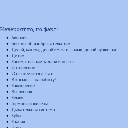
Невероятно, но факт!
Авиация
Беседы об изобретательстве
Делай, как мы, делай вместе с нами, делай лучше нас
Детям
Занимательные задачи и опыты
Интересное
«Союз» учится летать
В космос — на работу!
Заключение
Вселенная
Земля
Гормоны и железы
Дыхательная система
Зубы
Знания
Игры