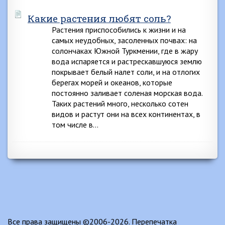
Какие растения любят соль?
Растения приспособились к жизни и на
самых неудобных, засоленных почвах: на
солончаках Южной Туркмении, где в жару
вода испаряется и растрескавшуюся землю
покрывает белый налет соли, и на отлогих
берегах морей и океанов, которые
постоянно заливает соленая морская вода.
Таких растений много, несколько сотен
видов и растут они на всех континентах, в
том числе в…
Все права защищены ©2006-2026. Перепечатка