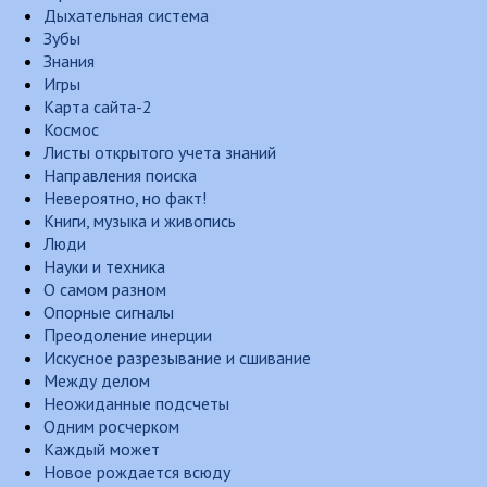
Дыхательная система
Зубы
Знания
Игры
Карта сайта-2
Космос
Листы открытого учета знаний
Направления поиска
Невероятно, но факт!
Книги, музыка и живопись
Люди
Науки и техника
О самом разном
Опорные сигналы
Преодоление инерции
Искусное разрезывание и сшивание
Между делом
Неожиданные подсчеты
Одним росчерком
Каждый может
Новое рождается всюду