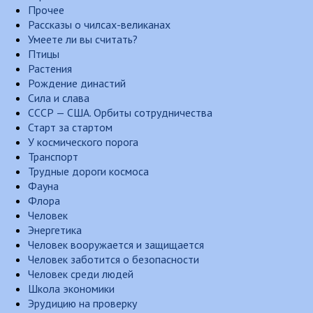
Прочее
Рассказы о чилсах-великанах
Умеете ли вы считать?
Птицы
Растения
Рождение династий
Сила и слава
СССР — США. Орбиты сотрудничества
Старт за стартом
У космического порога
Транспорт
Трудные дороги космоса
Фауна
Флора
Человек
Энергетика
Человек вооружается и защищается
Человек заботится о безопасности
Человек среди людей
Школа экономики
Эрудицию на проверку