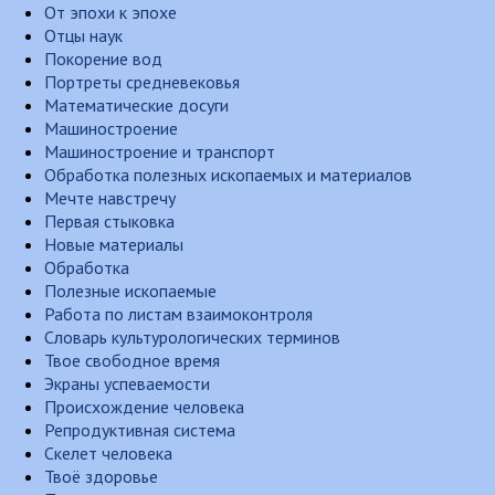
От эпохи к эпохе
Отцы наук
Покорение вод
Портреты средневековья
Математические досуги
Машиностроение
Машиностроение и транспорт
Обработка полезных ископаемых и материалов
Мечте навстречу
Первая стыковка
Новые материалы
Обработка
Полезные ископаемые
Работа по листам взаимоконтроля
Словарь культурологических терминов
Твое свободное время
Экраны успеваемости
Происхождение человека
Репродуктивная система
Скелет человека
Твоё здоровье