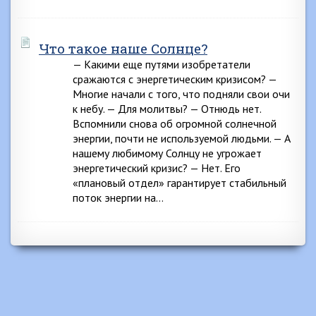
Что такое наше Солнце?
— Какими еще путями изобретатели
сражаются с энергетическим кризисом? —
Многие начали с того, что подняли свои очи
к небу. — Для молитвы? — Отнюдь нет.
Вспомнили снова об огромной солнечной
энергии, почти не используемой людьми. — А
нашему любимому Солнцу не угрожает
энергетический кризис? — Нет. Его
«плановый отдел» гарантирует стабильный
поток энергии на…