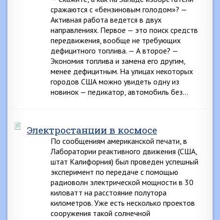
сражаются с «бензиновым голодом»? —
Активная работа ведется в двух
направлениях. Первое — это поиск средств
передвижения, вообще не требующих
дефицитного топлива. — А второе? —
Экономия топлива и замена его другим,
менее дефицитным. На улицах некоторых
городов США можно увидеть одну из
новинок — педикатор, автомобиль без…
Электростанции в космосе
По сообщениям американской печати, в
Лаборатории реактивного движения (США,
штат Калифорния) был проведен успешный
эксперимент по передаче с помощью
радиоволн электрической мощности в 30
киловатт на расстояние полутора
километров. Уже есть несколько проектов
сооружения такой солнечной