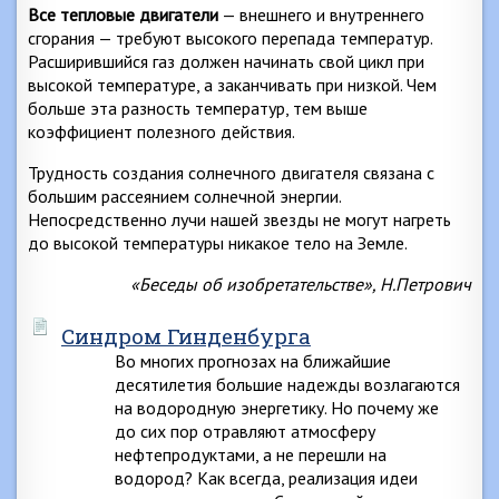
Все тепловые двигатели
— внешнего и внутреннего
сгорания — требуют высокого перепада температур.
Расширившийся газ должен начинать свой цикл при
высокой температуре, а заканчивать при низкой. Чем
больше эта разность температур, тем выше
коэффициент полезного действия.
Трудность создания солнечного двигателя связана с
большим рассеянием солнечной энергии.
Непосредственно лучи нашей звезды не могут нагреть
до высокой температуры никакое тело на Земле.
«Беседы об изобретательстве», Н.Петрович
Синдром Гинденбурга
Во многих прогнозах на ближайшие
десятилетия большие надежды возлагаются
на водородную энергетику. Но почему же
до сих пор отравляют атмосферу
нефтепродуктами, а не перешли на
водород? Как всегда, реализация идеи