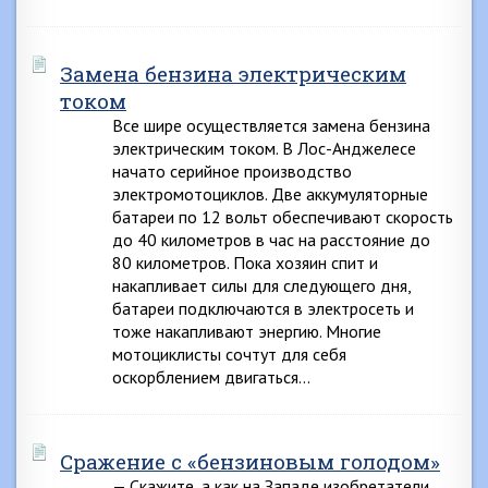
Замена бензина электрическим
током
Все шире осуществляется замена бензина
электрическим током. В Лос-Анджелесе
начато серийное производство
электромотоциклов. Две аккумуляторные
батареи по 12 вольт обеспечивают скорость
до 40 километров в час на расстояние до
80 километров. Пока хозяин спит и
накапливает силы для следующего дня,
батареи подключаются в электросеть и
тоже накапливают энергию. Многие
мотоциклисты сочтут для себя
оскорблением двигаться…
Сражение с «бензиновым голодом»
— Скажите, а как на Западе изобретатели