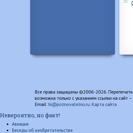
Все права защищены ©2006-2026. Перепечатка
возможна только с указанием ссылки на сайт –
Email:
hi@poznovatelno.ru
.
Карта сайта
Невероятно, но факт!
Авиация
Беседы об изобретательстве