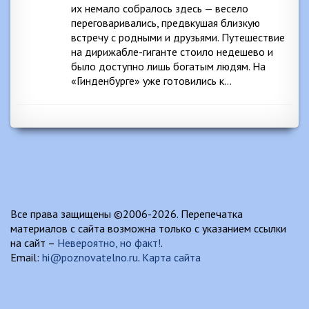
их немало собралось здесь — весело
переговаривались, предвкушая близкую
встречу с родными и друзьями. Путешествие
на дирижабле-гиганте стоило недешево и
было доступно лишь богатым людям. На
«Гинденбурге» уже готовились к…
Все права защищены ©2006-2026. Перепечатка
материалов с сайта возможна только с указанием ссылки
на сайт –
Невероятно, но факт!
.
Email:
hi@poznovatelno.ru
.
Карта сайта