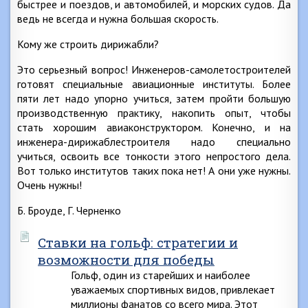
быстрее и поездов, и автомобилей, и морских судов. Да
ведь не всегда и нужна большая скорость.
Кому же строить дирижабли?
Это серьезный вопрос! Инженеров-самолетостроителей
готовят специальные авиационные институты. Более
пяти лет надо упорно учиться, затем пройти большую
производственную практику, накопить опыт, чтобы
стать хорошим авиаконструктором. Конечно, и на
инженера-дирижаблестроителя надо специально
учиться, освоить все тонкости этого непростого дела.
Вот только институтов таких пока нет! А они уже нужны.
Очень нужны!
Б. Броуде, Г. Черненко
Ставки на гольф: стратегии и
возможности для победы
Гольф, один из старейших и наиболее
уважаемых спортивных видов, привлекает
миллионы фанатов со всего мира. Этот