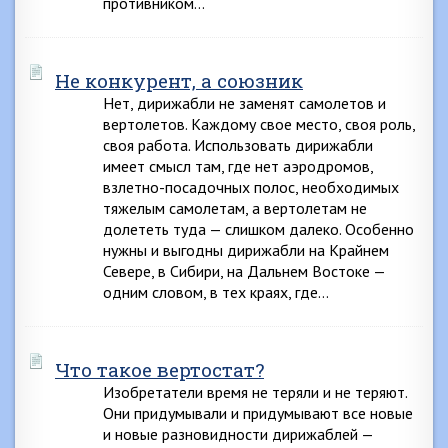
противником…
Не конкурент, а союзник
Нет, дирижабли не заменят самолетов и
вертолетов. Каждому свое место, своя роль,
своя работа. Использовать дирижабли
имеет смысл там, где нет аэродромов,
взлетно-посадочных полос, необходимых
тяжелым самолетам, а вертолетам не
долететь туда — слишком далеко. Особенно
нужны и выгодны дирижабли на Крайнем
Севере, в Сибири, на Дальнем Востоке —
одним словом, в тех краях, где…
Что такое вертостат?
Изобретатели время не теряли и не теряют.
Они придумывали и придумывают все новые
и новые разновидности дирижаблей —