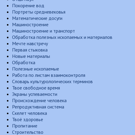
Покорение вод
Портреты средневековья
Математические досуги
Машиностроение
Машиностроение и транспорт
Обработка полезных ископаемых и материалов
Мечте навстречу
Первая стыковка
Новые материалы
Обработка
Полезные ископаемые
Работа по листам взаимоконтроля
Словарь культурологических терминов
Твое свободное время
Экраны успеваемости
Происхождение человека
Репродуктивная система
Скелет человека
Твоё здоровье
Пропитание
Строительство