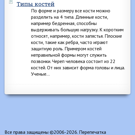
Типы костей
По форме и размеру все кости можно
разделить на 4 типа. Длинные кости,
например бедренная, способны
выдерживать большую нагрузку. К коротким
относят, например, кости запястья. Плоские
кости, такие как ребра, часто играют
защитную роль. Примером костей
неправильной формы могут служить
позвонки. Череп человека состоит из 22
костей. От них зависит форма головы и лица.
Ученые…
Все права защищены ©2006-2026. Перепечатка