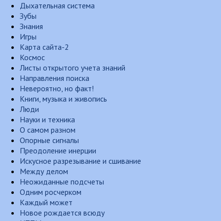
Дыхательная система
Зубы
Знания
Игры
Карта сайта-2
Космос
Листы открытого учета знаний
Направления поиска
Невероятно, но факт!
Книги, музыка и живопись
Люди
Науки и техника
О самом разном
Опорные сигналы
Преодоление инерции
Искусное разрезывание и сшивание
Между делом
Неожиданные подсчеты
Одним росчерком
Каждый может
Новое рождается всюду