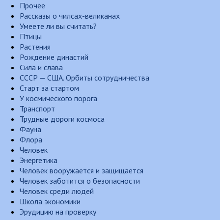
Прочее
Рассказы о чилсах-великанах
Умеете ли вы считать?
Птицы
Растения
Рождение династий
Сила и слава
СССР — США. Орбиты сотрудничества
Старт за стартом
У космического порога
Транспорт
Трудные дороги космоса
Фауна
Флора
Человек
Энергетика
Человек вооружается и защищается
Человек заботится о безопасности
Человек среди людей
Школа экономики
Эрудицию на проверку