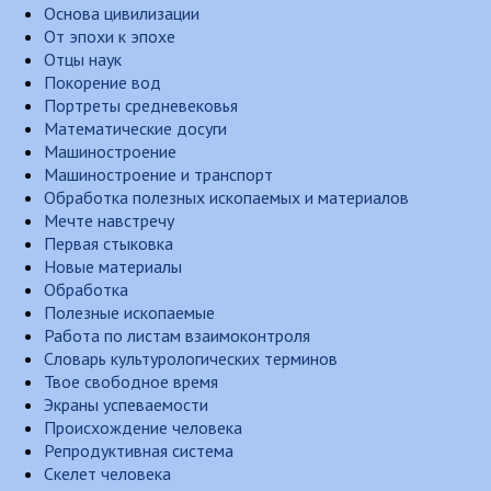
Основа цивилизации
От эпохи к эпохе
Отцы наук
Покорение вод
Портреты средневековья
Математические досуги
Машиностроение
Машиностроение и транспорт
Обработка полезных ископаемых и материалов
Мечте навстречу
Первая стыковка
Новые материалы
Обработка
Полезные ископаемые
Работа по листам взаимоконтроля
Словарь культурологических терминов
Твое свободное время
Экраны успеваемости
Происхождение человека
Репродуктивная система
Скелет человека