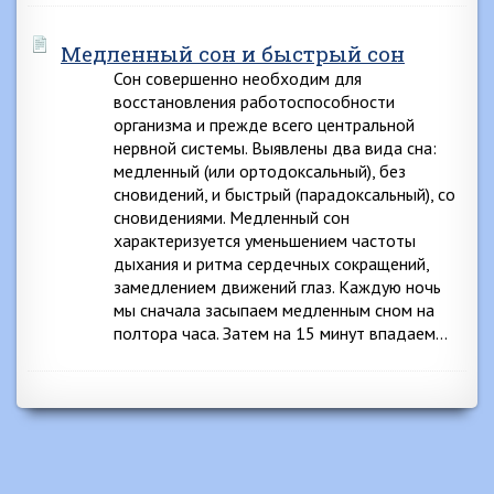
Медленный сон и быстрый сон
Сон совершенно необходим для
восстановления работоспособности
организма и прежде всего центральной
нервной системы. Выявлены два вида сна:
медленный (или ортодоксальный), без
сновидений, и быстрый (парадоксальный), со
сновидениями. Медленный сон
характеризуется уменьшением частоты
дыхания и ритма сердечных сокращений,
замедлением движений глаз. Каждую ночь
мы сначала засыпаем медленным сном на
полтора часа. Затем на 15 минут впадаем…