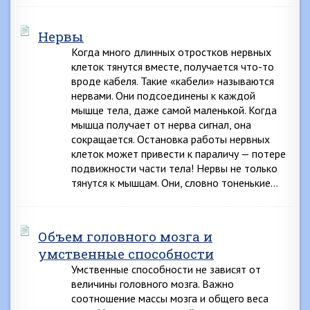
Нервы
Когда много длинных отростков нервных
клеток тянутся вместе, получается что-то
вроде кабеля. Такие «кабели» называются
нервами. Они подсоединены к каждой
мышце тела, даже самой маленькой. Когда
мышца получает от нерва сигнал, она
сокращается. Остановка работы нервных
клеток может привести к параличу — потере
подвижности части тела! Нервы не только
тянутся к мышцам. Они, словно тоненькие…
Объем головного мозга и
умственные способности
Умственные способности не зависят от
величины головного мозга. Важно
соотношение массы мозга и общего веса