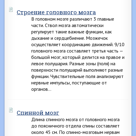
Строение головного мозга
В головном мозге различают 3 главные
части. Ствол мозга автоматически
регулирует такие важные функции, как
дыхание и сердцебиение. Мозжечок
осуществляет координацию движений. 9/10
головного мозга составляет третья часть —
большой мозг, который делится на правое и
левое полушария. Разные зоны (поля) на
поверхности полушарий выполняют разные
функции. Чувствительные поля анализируют
нервные импульсы, поступающие от
органов…
Спинной мозг
Длина спинного мозга от головного мозга
до поясничного отдела спины составляет
около 45 см. По спинно-мозговым нервам