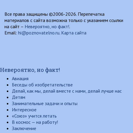
Все права защищены ©2006-2026. Перепечатка
материалов с сайта возможна только с указанием ссылки
на сайт –
Невероятно, но факт!
.
Email:
hi@poznovatelno.ru
.
Карта сайта
Невероятно, но факт!
Авиация
Беседы об изобретательстве
Делай, как мы, делай вместе с нами, делай лучше нас
Детям
Занимательные задачи и опыты
Интересное
«Союз» учится летать
В космос — на работу!
Заключение