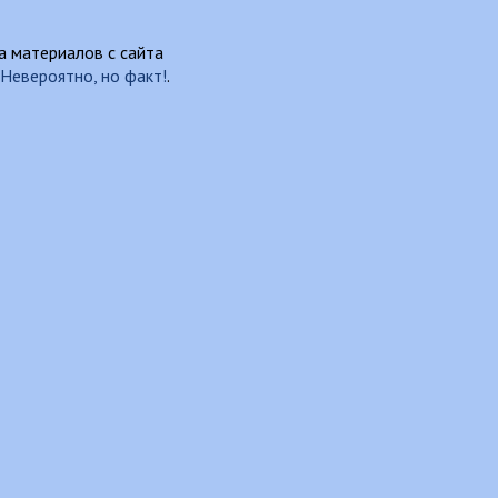
 материалов с сайта
Невероятно, но факт!
.